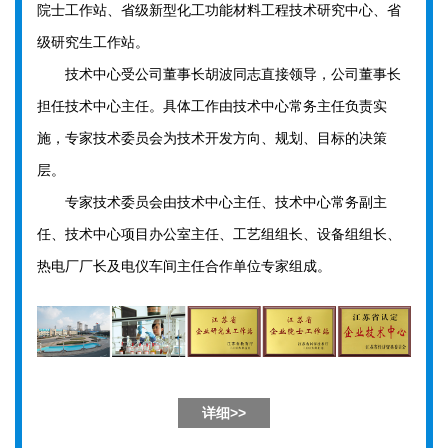
院士工作站、省级新型化工功能材料工程技术研究中心、省
级研究生工作站。
技术中心受公司董事长胡波同志直接领导，公司董事长
担任技术中心主任。具体工作由技术中心常务主任负责实
施，专家技术委员会为技术开发方向、规划、目标的决策
层。
专家技术委员会由技术中心主任、技术中心常务副主
任、技术中心项目办公室主任、工艺组组长、设备组组长、
热电厂厂长及电仪车间主任合作单位专家组成。
详细>>