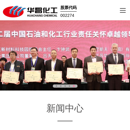
股票代码
002274
新闻中心