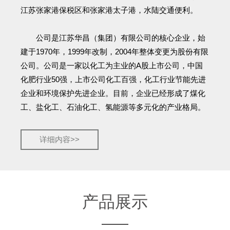
江苏张家港保税区和张家港太子港，水陆交通便利。
公司是江苏华昌（集团）有限公司的核心企业，始
建于1970年，1999年改制，2004年整体变更为股份有限
公司。公司是一家以化工为主业的A股上市公司，中国
化肥行业50强，上市公司化工百强，化工行业节能先进
企业和环境保护先进企业。目前，企业已经形成了煤化
工、盐化工、石油化工、氢能源等多元化的产业格局。
详细内容>>
产品展示