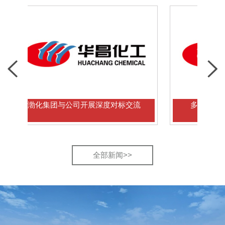
渤化集团与公司开展深度对标交流
多国学者到访华昌
全部新闻>>