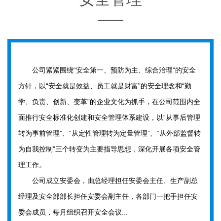
公司紧紧围绕“安全第一、预防为主、综合治理”的安全
方针，以“安全就是效益、员工就是财富”的安全理念和“勤
学、负责、创新、变革”的企业文化为抓手，在公司范围内全
面推行安全标准化创建和安全管理体系建设，以“从事后管理
转为事前管理”、“从定性管理转为定量管理”、“从外部监督转
为自我控制”三个转变为主要指导思想，深化开展各项安全管
理工作。
公司成立安委会，由总经理担任安委会主任、生产副总
经理及安全部部长担任安委会副主任，各部门一把手担任安
委会成员，每月组织召开安全会议...