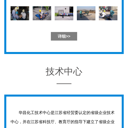
详细>>
技术中心
华昌化工技术中心是江苏省经贸委认定的省级企业技术
中心，并在江苏省科技厅、教育厅的指导下建立了省级企业