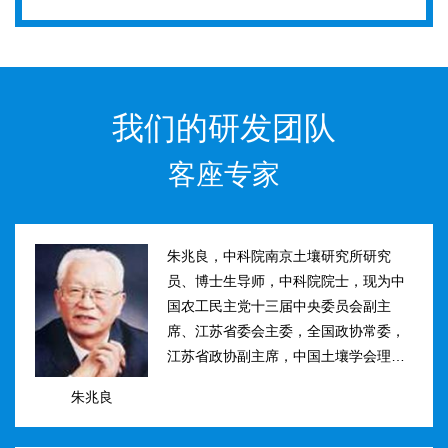
我们的研发团队
客座专家
朱兆良，中科院南京土壤研究所研究
员、博士生导师，中科院院士，现为中
国农工民主党十三届中央委员会副主
席、江苏省委会主委，全国政协常委，
江苏省政协副主席，中国土壤学会理事
长。曾任国际土壤学会水稻土肥力组主
朱兆良
席、江苏省土壤学会理事长等职。曾获
国家、中科院、江苏省科技进步奖和自