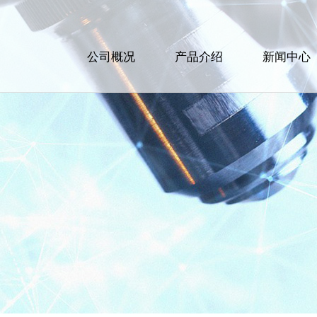
公司概况
产品介绍
新闻中心