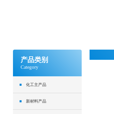
产品类别
Category
■
化工主产品
■
新材料产品