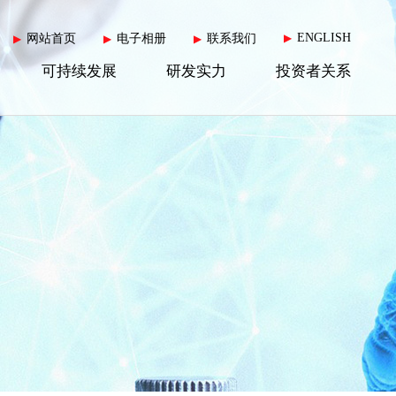
ENGLISH
网站首页
电子相册
联系我们
▶
▶
▶
▶
可持续发展
研发实力
投资者关系