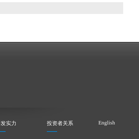
English
研发实力
投资者关系