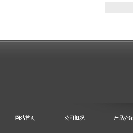
网站首页
公司概况
产品介