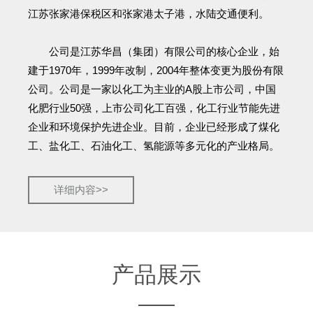
江苏张家港保税区和张家港太子港，水陆交通便利。
公司是江苏华昌（集团）有限公司的核心企业，始
建于1970年，1999年改制，2004年整体变更为股份有限
公司。公司是一家以化工为主业的A股上市公司，中国
化肥行业50强，上市公司化工百强，化工行业节能先进
企业和环境保护先进企业。目前，企业已经形成了煤化
工、盐化工、石油化工、氢能源等多元化的产业格局。
详细内容>>
产品展示