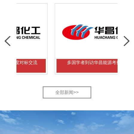
度对标交流
多国学者到访华昌能源考察交流
全部新闻>>