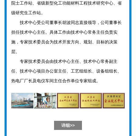
院士工作站、省级新型化工功能材料工程技术研究中心、省
级研究生工作站。
技术中心受公司董事长胡波同志直接领导，公司董事长
担任技术中心主任。具体工作由技术中心常务主任负责实
施，专家技术委员会为技术开发方向、规划、目标的决策
层。
专家技术委员会由技术中心主任、技术中心常务副主
任、技术中心项目办公室主任、工艺组组长、设备组组长、
热电厂厂长及电仪车间主任合作单位专家组成。
详细>>