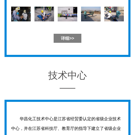
详细>>
技术中心
华昌化工技术中心是江苏省经贸委认定的省级企业技术
中心，并在江苏省科技厅、教育厅的指导下建立了省级企业