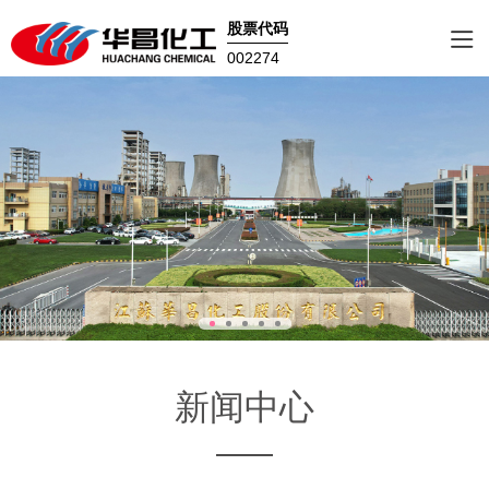
股票代码
002274
新闻中心