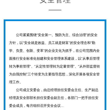
公司紧紧围绕“安全第一、预防为主、综合治理”的安全
方针，以“安全就是效益、员工就是财富”的安全理念和“勤
学、负责、创新、变革”的企业文化为抓手，在公司范围内全
面推行安全标准化创建和安全管理体系建设，以“从事后管理
转为事前管理”、“从定性管理转为定量管理”、“从外部监督转
为自我控制”三个转变为主要指导思想，深化开展各项安全管
理工作。
公司成立安委会，由总经理担任安委会主任、生产副总
经理及安全部部长担任安委会副主任，各部门一把手担任安
委会成员，每月组织召开安全会议...