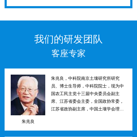
我们的研发团队
客座专家
朱兆良，中科院南京土壤研究所研究
员、博士生导师，中科院院士，现为中
国农工民主党十三届中央委员会副主
席、江苏省委会主委，全国政协常委，
江苏省政协副主席，中国土壤学会理事
长。曾任国际土壤学会水稻土肥力组主
朱兆良
席、江苏省土壤学会理事长等职。曾获
国家、中科院、江苏省科技进步奖和自