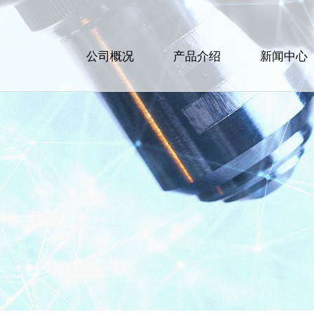
公司概况
产品介绍
新闻中心