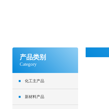
产品类别
Category
■
化工主产品
■
新材料产品