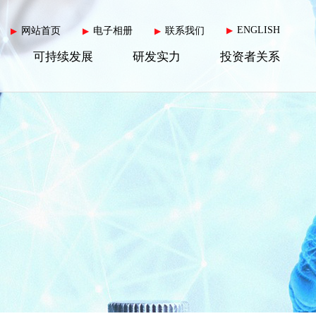
ENGLISH
网站首页
电子相册
联系我们
▶
▶
▶
▶
可持续发展
研发实力
投资者关系