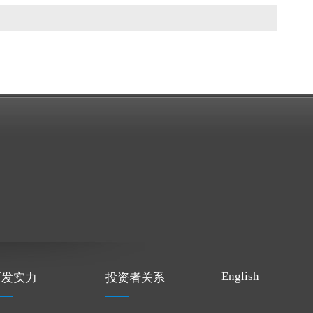
English
研发实力
投资者关系