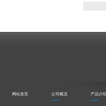
网站首页
公司概况
产品介