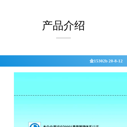
产品介绍
金15302b 20-8-12