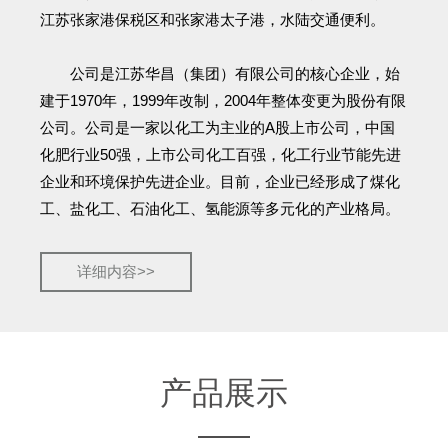
江苏张家港保税区和张家港太子港，水陆交通便利。
公司是江苏华昌（集团）有限公司的核心企业，始
建于1970年，1999年改制，2004年整体变更为股份有限
公司。公司是一家以化工为主业的A股上市公司，中国
化肥行业50强，上市公司化工百强，化工行业节能先进
企业和环境保护先进企业。目前，企业已经形成了煤化
工、盐化工、石油化工、氢能源等多元化的产业格局。
详细内容>>
产品展示