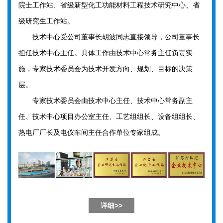
院士工作站、省级新型化工功能材料工程技术研究中心、省
级研究生工作站。
技术中心受公司董事长胡波同志直接领导，公司董事长
担任技术中心主任。具体工作由技术中心常务主任负责实
施，专家技术委员会为技术开发方向、规划、目标的决策
层。
专家技术委员会由技术中心主任、技术中心常务副主
任、技术中心项目办公室主任、工艺组组长、设备组组长、
热电厂厂长及电仪车间主任合作单位专家组成。
详细>>