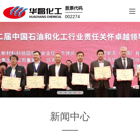
股票代码
002274
新闻中心