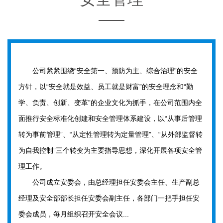
公司紧紧围绕“安全第一、预防为主、综合治理”的安全
方针，以“安全就是效益、员工就是财富”的安全理念和“勤
学、负责、创新、变革”的企业文化为抓手，在公司范围内全
面推行安全标准化创建和安全管理体系建设，以“从事后管理
转为事前管理”、“从定性管理转为定量管理”、“从外部监督转
为自我控制”三个转变为主要指导思想，深化开展各项安全管
理工作。
公司成立安委会，由总经理担任安委会主任、生产副总
经理及安全部部长担任安委会副主任，各部门一把手担任安
委会成员，每月组织召开安全会议...