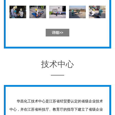
详细>>
技术中心
华昌化工技术中心是江苏省经贸委认定的省级企业技术
中心，并在江苏省科技厅、教育厅的指导下建立了省级企业