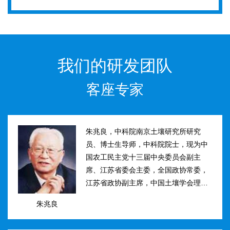
我们的研发团队
客座专家
朱兆良，中科院南京土壤研究所研究
员、博士生导师，中科院院士，现为中
国农工民主党十三届中央委员会副主
席、江苏省委会主委，全国政协常委，
江苏省政协副主席，中国土壤学会理事
长。曾任国际土壤学会水稻土肥力组主
朱兆良
席、江苏省土壤学会理事长等职。曾获
国家、中科院、江苏省科技进步奖和自