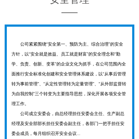
公司紧紧围绕“安全第一、预防为主、综合治理”的安全
方针，以“安全就是效益、员工就是财富”的安全理念和“勤
学、负责、创新、变革”的企业文化为抓手，在公司范围内全
面推行安全标准化创建和安全管理体系建设，以“从事后管理
转为事前管理”、“从定性管理转为定量管理”、“从外部监督转
为自我控制”三个转变为主要指导思想，深化开展各项安全管
理工作。
公司成立安委会，由总经理担任安委会主任、生产副总
经理及安全部部长担任安委会副主任，各部门一把手担任安
委会成员，每月组织召开安全会议...