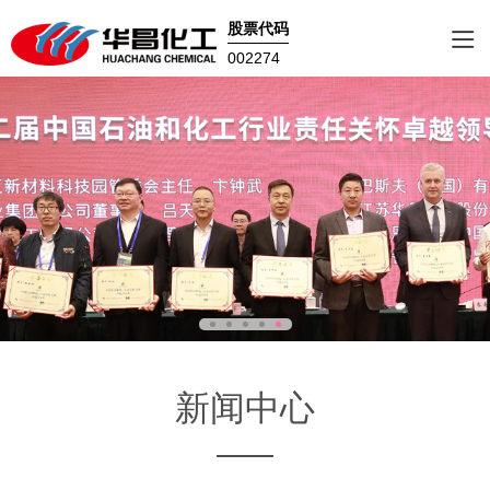
股票代码
002274
新闻中心