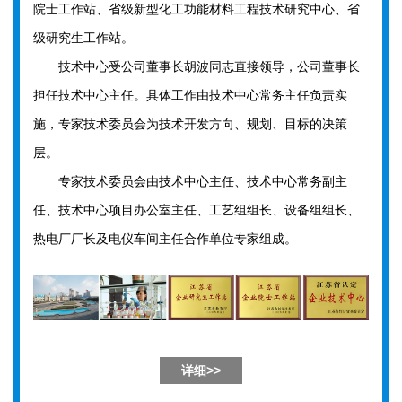
院士工作站、省级新型化工功能材料工程技术研究中心、省
级研究生工作站。
技术中心受公司董事长胡波同志直接领导，公司董事长
担任技术中心主任。具体工作由技术中心常务主任负责实
施，专家技术委员会为技术开发方向、规划、目标的决策
层。
专家技术委员会由技术中心主任、技术中心常务副主
任、技术中心项目办公室主任、工艺组组长、设备组组长、
热电厂厂长及电仪车间主任合作单位专家组成。
详细>>