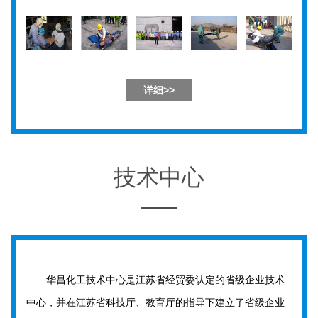
详细>>
技术中心
华昌化工技术中心是江苏省经贸委认定的省级企业技术
中心，并在江苏省科技厅、教育厅的指导下建立了省级企业