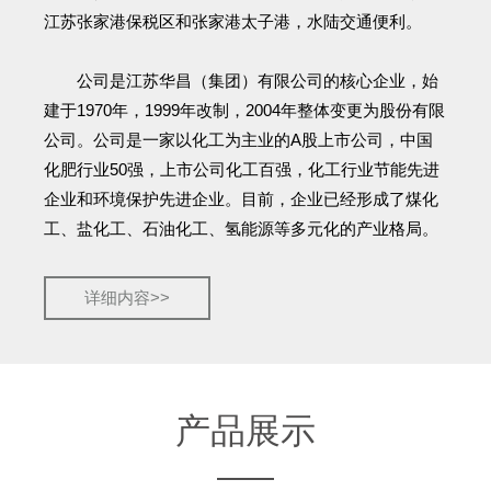
江苏张家港保税区和张家港太子港，水陆交通便利。
公司是江苏华昌（集团）有限公司的核心企业，始
建于1970年，1999年改制，2004年整体变更为股份有限
公司。公司是一家以化工为主业的A股上市公司，中国
化肥行业50强，上市公司化工百强，化工行业节能先进
企业和环境保护先进企业。目前，企业已经形成了煤化
工、盐化工、石油化工、氢能源等多元化的产业格局。
详细内容>>
产品展示