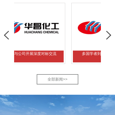
与公司开展深度对标交流
多国学者到访华昌能源考察
全部新闻>>