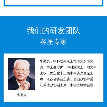
我们的研发团队
客座专家
朱兆良，中科院南京土壤研究所研究
员、博士生导师，中科院院士，现为中
国农工民主党十三届中央委员会副主
席、江苏省委会主委，全国政协常委，
江苏省政协副主席，中国土壤学会理事
长。曾任国际土壤学会水稻土肥力组主
朱兆良
席、江苏省土壤学会理事长等职。曾获
国家、中科院、江苏省科技进步奖和自