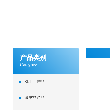
产品类别
Category
■
化工主产品
■
新材料产品