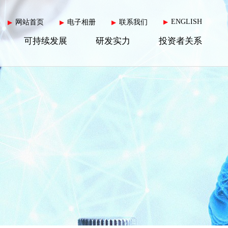
ENGLISH
网站首页
电子相册
联系我们
▶
▶
▶
▶
可持续发展
研发实力
投资者关系