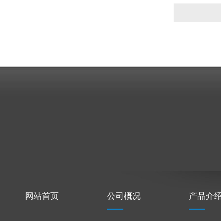
网站首页
公司概况
产品介