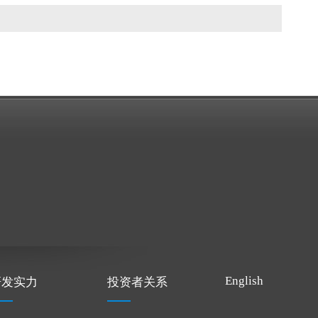
English
研发实力
投资者关系