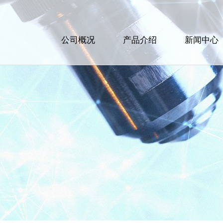
公司概况
产品介绍
新闻中心