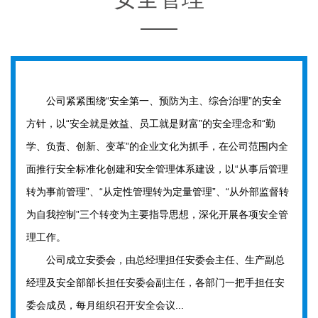
公司紧紧围绕“安全第一、预防为主、综合治理”的安全
方针，以“安全就是效益、员工就是财富”的安全理念和“勤
学、负责、创新、变革”的企业文化为抓手，在公司范围内全
面推行安全标准化创建和安全管理体系建设，以“从事后管理
转为事前管理”、“从定性管理转为定量管理”、“从外部监督转
为自我控制”三个转变为主要指导思想，深化开展各项安全管
理工作。
公司成立安委会，由总经理担任安委会主任、生产副总
经理及安全部部长担任安委会副主任，各部门一把手担任安
委会成员，每月组织召开安全会议...