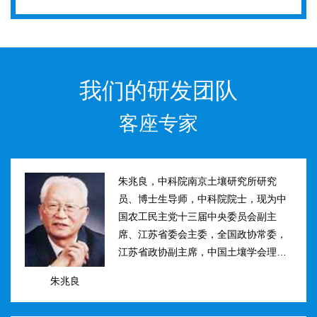
我们的研发团队
客座专家
朱兆良，中科院南京土壤研究所研究
员、博士生导师，中科院院士，现为中
国农工民主党十三届中央委员会副主
席、江苏省委会主委，全国政协常委，
江苏省政协副主席，中国土壤学会理事
长。曾任国际土壤学会水稻土肥力组主
朱兆良
席、江苏省土壤学会理事长等职。曾获
国家、中科院、江苏省科技进步奖和自