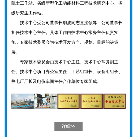
院士工作站、省级新型化工功能材料工程技术研究中心、省
级研究生工作站。
技术中心受公司董事长胡波同志直接领导，公司董事长
担任技术中心主任。具体工作由技术中心常务主任负责实
施，专家技术委员会为技术开发方向、规划、目标的决策
层。
专家技术委员会由技术中心主任、技术中心常务副主
任、技术中心项目办公室主任、工艺组组长、设备组组长、
热电厂厂长及电仪车间主任合作单位专家组成。
详细>>