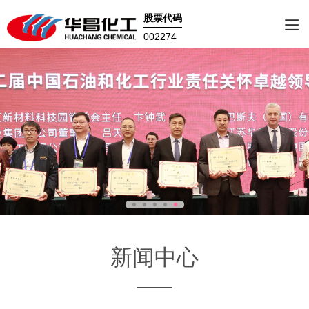
股票代码
002274
新闻中心