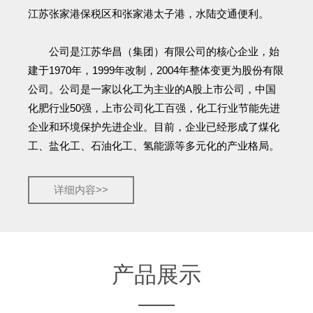
江苏张家港保税区和张家港太子港，水陆交通便利。
公司是江苏华昌（集团）有限公司的核心企业，始
建于1970年，1999年改制，2004年整体变更为股份有限
公司。公司是一家以化工为主业的A股上市公司，中国
化肥行业50强，上市公司化工百强，化工行业节能先进
企业和环境保护先进企业。目前，企业已经形成了煤化
工、盐化工、石油化工、氢能源等多元化的产业格局。
详细内容>>
产品展示