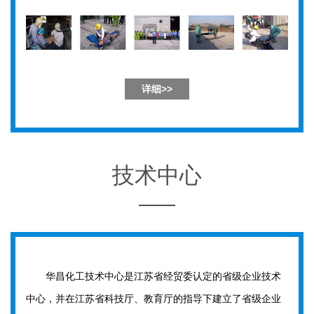
详细>>
技术中心
华昌化工技术中心是江苏省经贸委认定的省级企业技术
中心，并在江苏省科技厅、教育厅的指导下建立了省级企业