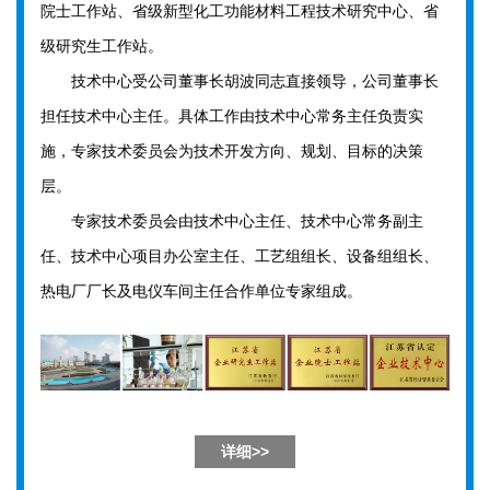
院士工作站、省级新型化工功能材料工程技术研究中心、省
级研究生工作站。
技术中心受公司董事长胡波同志直接领导，公司董事长
担任技术中心主任。具体工作由技术中心常务主任负责实
施，专家技术委员会为技术开发方向、规划、目标的决策
层。
专家技术委员会由技术中心主任、技术中心常务副主
任、技术中心项目办公室主任、工艺组组长、设备组组长、
热电厂厂长及电仪车间主任合作单位专家组成。
详细>>