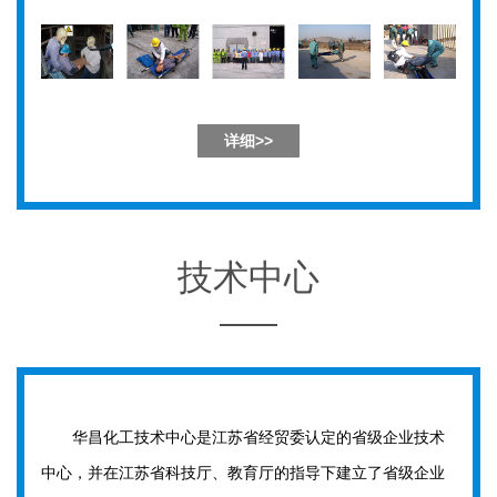
详细>>
技术中心
华昌化工技术中心是江苏省经贸委认定的省级企业技术
中心，并在江苏省科技厅、教育厅的指导下建立了省级企业