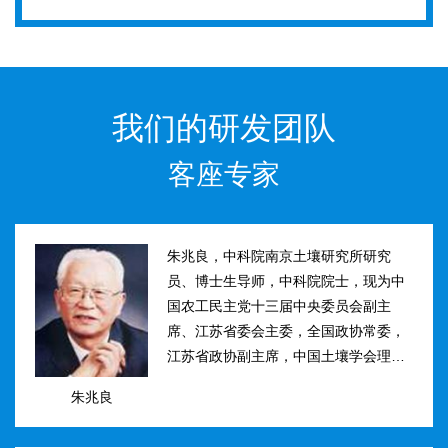
我们的研发团队
客座专家
朱兆良，中科院南京土壤研究所研究
员、博士生导师，中科院院士，现为中
国农工民主党十三届中央委员会副主
席、江苏省委会主委，全国政协常委，
江苏省政协副主席，中国土壤学会理事
长。曾任国际土壤学会水稻土肥力组主
朱兆良
席、江苏省土壤学会理事长等职。曾获
国家、中科院、江苏省科技进步奖和自