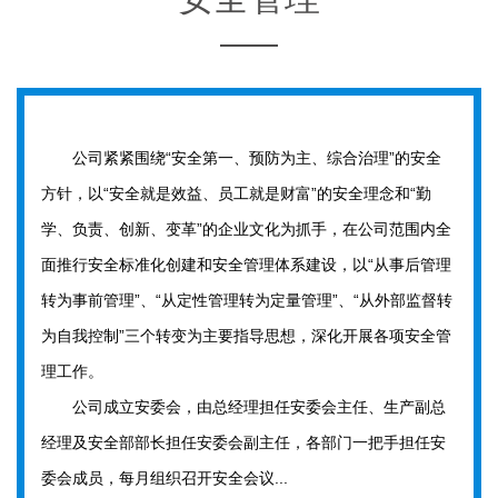
公司紧紧围绕“安全第一、预防为主、综合治理”的安全
方针，以“安全就是效益、员工就是财富”的安全理念和“勤
学、负责、创新、变革”的企业文化为抓手，在公司范围内全
面推行安全标准化创建和安全管理体系建设，以“从事后管理
转为事前管理”、“从定性管理转为定量管理”、“从外部监督转
为自我控制”三个转变为主要指导思想，深化开展各项安全管
理工作。
公司成立安委会，由总经理担任安委会主任、生产副总
经理及安全部部长担任安委会副主任，各部门一把手担任安
委会成员，每月组织召开安全会议...