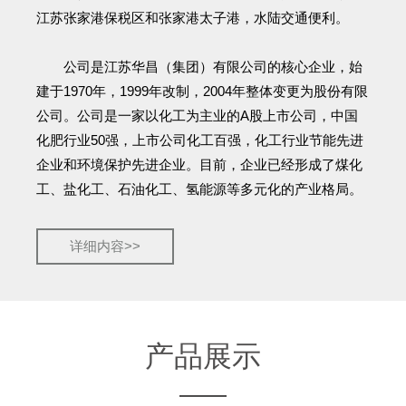
江苏张家港保税区和张家港太子港，水陆交通便利。
公司是江苏华昌（集团）有限公司的核心企业，始
建于1970年，1999年改制，2004年整体变更为股份有限
公司。公司是一家以化工为主业的A股上市公司，中国
化肥行业50强，上市公司化工百强，化工行业节能先进
企业和环境保护先进企业。目前，企业已经形成了煤化
工、盐化工、石油化工、氢能源等多元化的产业格局。
详细内容>>
产品展示