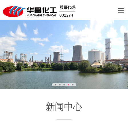
股票代码
002274
新闻中心