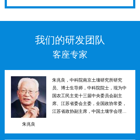
我们的研发团队
客座专家
朱兆良，中科院南京土壤研究所研究
员、博士生导师，中科院院士，现为中
国农工民主党十三届中央委员会副主
席、江苏省委会主委，全国政协常委，
江苏省政协副主席，中国土壤学会理事
长。曾任国际土壤学会水稻土肥力组主
朱兆良
席、江苏省土壤学会理事长等职。曾获
国家、中科院、江苏省科技进步奖和自