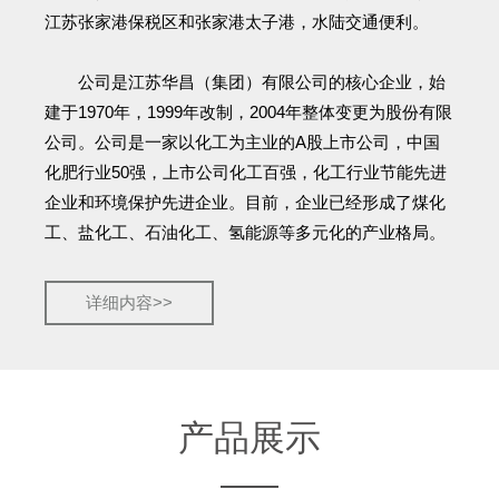
江苏张家港保税区和张家港太子港，水陆交通便利。
公司是江苏华昌（集团）有限公司的核心企业，始
建于1970年，1999年改制，2004年整体变更为股份有限
公司。公司是一家以化工为主业的A股上市公司，中国
化肥行业50强，上市公司化工百强，化工行业节能先进
企业和环境保护先进企业。目前，企业已经形成了煤化
工、盐化工、石油化工、氢能源等多元化的产业格局。
详细内容>>
产品展示