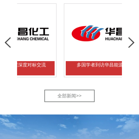
深度对标交流
多国学者到访华昌能源考察交流
全部新闻>>