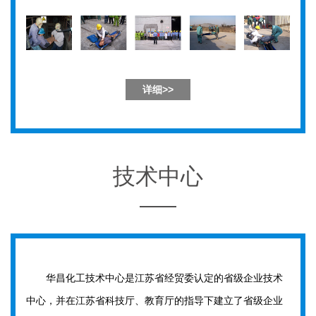
详细>>
技术中心
华昌化工技术中心是江苏省经贸委认定的省级企业技术
中心，并在江苏省科技厅、教育厅的指导下建立了省级企业