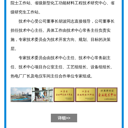
院士工作站、省级新型化工功能材料工程技术研究中心、省
级研究生工作站。
技术中心受公司董事长胡波同志直接领导，公司董事长
担任技术中心主任。具体工作由技术中心常务主任负责实
施，专家技术委员会为技术开发方向、规划、目标的决策
层。
专家技术委员会由技术中心主任、技术中心常务副主
任、技术中心项目办公室主任、工艺组组长、设备组组长、
热电厂厂长及电仪车间主任合作单位专家组成。
详细>>