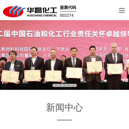
股票代码
002274
新闻中心