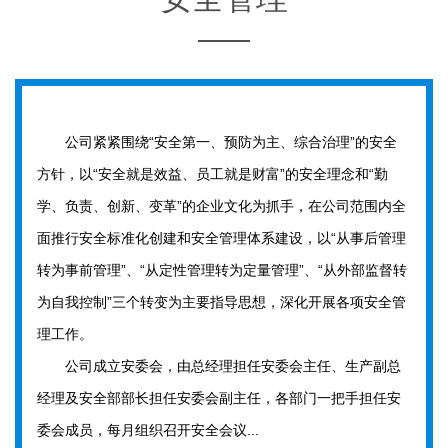
公司紧紧围绕“安全第一、预防为主、综合治理”的安全
方针，以“安全就是效益、员工就是财富”的安全理念和“勤
学、负责、创新、变革”的企业文化为抓手，在公司范围内全
面推行安全标准化创建和安全管理体系建设，以“从事后管理
转为事前管理”、“从定性管理转为定量管理”、“从外部监督转
为自我控制”三个转变为主要指导思想，深化开展各项安全管
理工作。
公司成立安委会，由总经理担任安委会主任、生产副总
经理及安全部部长担任安委会副主任，各部门一把手担任安
委会成员，每月组织召开安全会议...