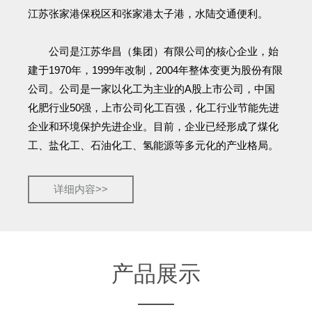
江苏张家港保税区和张家港太子港，水陆交通便利。
公司是江苏华昌（集团）有限公司的核心企业，始
建于1970年，1999年改制，2004年整体变更为股份有限
公司。公司是一家以化工为主业的A股上市公司，中国
化肥行业50强，上市公司化工百强，化工行业节能先进
企业和环境保护先进企业。目前，企业已经形成了煤化
工、盐化工、石油化工、氢能源等多元化的产业格局。
详细内容>>
产品展示