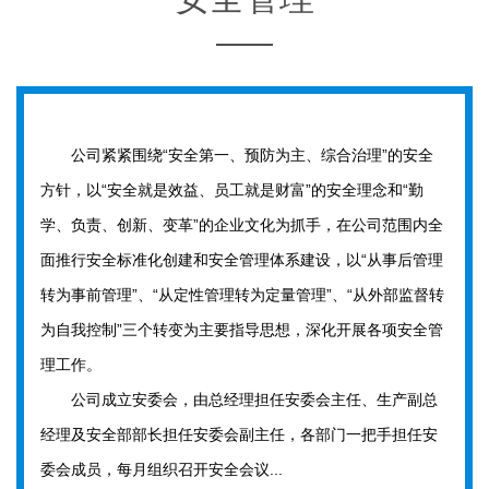
公司紧紧围绕“安全第一、预防为主、综合治理”的安全
方针，以“安全就是效益、员工就是财富”的安全理念和“勤
学、负责、创新、变革”的企业文化为抓手，在公司范围内全
面推行安全标准化创建和安全管理体系建设，以“从事后管理
转为事前管理”、“从定性管理转为定量管理”、“从外部监督转
为自我控制”三个转变为主要指导思想，深化开展各项安全管
理工作。
公司成立安委会，由总经理担任安委会主任、生产副总
经理及安全部部长担任安委会副主任，各部门一把手担任安
委会成员，每月组织召开安全会议...