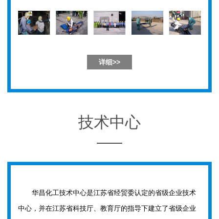
详细>>
技术中心
华昌化工技术中心是江苏省经贸委认定的省级企业技术
中心，并在江苏省科技厅、教育厅的指导下建立了省级企业