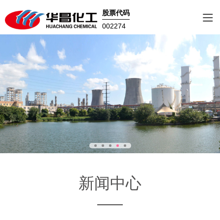
股票代码
002274
新闻中心