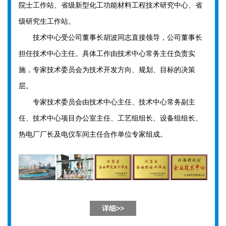
院士工作站、省级新型化工功能材料工程技术研究中心、省
级研究生工作站。
技术中心受公司董事长胡波同志直接领导，公司董事长
担任技术中心主任。具体工作由技术中心常务主任负责实
施，专家技术委员会为技术开发方向、规划、目标的决策
层。
专家技术委员会由技术中心主任、技术中心常务副主
任、技术中心项目办公室主任、工艺组组长、设备组组长、
热电厂厂长及电仪车间主任合作单位专家组成。
详细>>