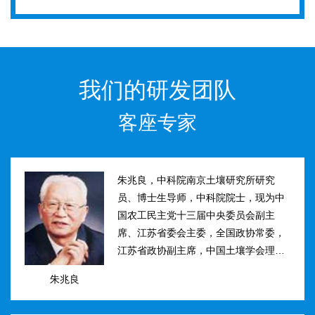
我们的研发团队
客座专家
朱兆良，中科院南京土壤研究所研究
员、博士生导师，中科院院士，现为中
国农工民主党十三届中央委员会副主
席、江苏省委会主委，全国政协常委，
江苏省政协副主席，中国土壤学会理事
长。曾任国际土壤学会水稻土肥力组主
朱兆良
席、江苏省土壤学会理事长等职。曾获
国家、中科院、江苏省科技进步奖和自