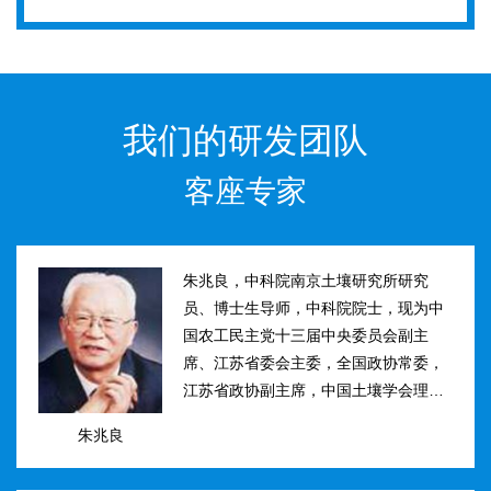
我们的研发团队
客座专家
朱兆良，中科院南京土壤研究所研究
员、博士生导师，中科院院士，现为中
国农工民主党十三届中央委员会副主
席、江苏省委会主委，全国政协常委，
江苏省政协副主席，中国土壤学会理事
长。曾任国际土壤学会水稻土肥力组主
朱兆良
席、江苏省土壤学会理事长等职。曾获
国家、中科院、江苏省科技进步奖和自