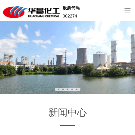
股票代码
002274
新闻中心