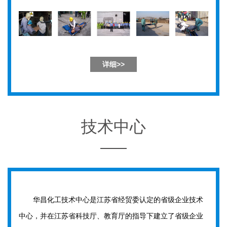
详细>>
技术中心
华昌化工技术中心是江苏省经贸委认定的省级企业技术
中心，并在江苏省科技厅、教育厅的指导下建立了省级企业