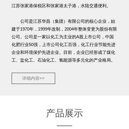
江苏张家港保税区和张家港太子港，水陆交通便利。
公司是江苏华昌（集团）有限公司的核心企业，始
建于1970年，1999年改制，2004年整体变更为股份有限
公司。公司是一家以化工为主业的A股上市公司，中国
化肥行业50强，上市公司化工百强，化工行业节能先进
企业和环境保护先进企业。目前，企业已经形成了煤化
工、盐化工、石油化工、氢能源等多元化的产业格局。
详细内容>>
产品展示