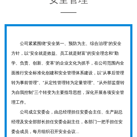
公司紧紧围绕“安全第一、预防为主、综合治理”的安全
方针，以“安全就是效益、员工就是财富”的安全理念和“勤
学、负责、创新、变革”的企业文化为抓手，在公司范围内全
面推行安全标准化创建和安全管理体系建设，以“从事后管理
转为事前管理”、“从定性管理转为定量管理”、“从外部监督转
为自我控制”三个转变为主要指导思想，深化开展各项安全管
理工作。
公司成立安委会，由总经理担任安委会主任、生产副总
经理及安全部部长担任安委会副主任，各部门一把手担任安
委会成员，每月组织召开安全会议...