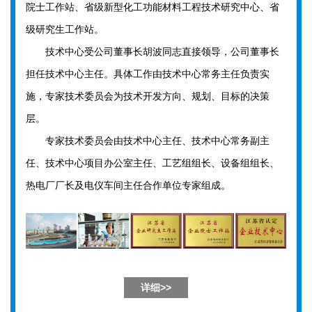
院士工作站、省级新型化工功能材料工程技术研究中心、省
级研究生工作站。
技术中心受公司董事长胡波同志直接领导，公司董事长
担任技术中心主任。具体工作由技术中心常务主任负责实
施，专家技术委员会为技术开发方向、规划、目标的决策
层。
专家技术委员会由技术中心主任、技术中心常务副主
任、技术中心项目办公室主任、工艺组组长、设备组组长、
热电厂厂长及电仪车间主任合作单位专家组成。
详细>>