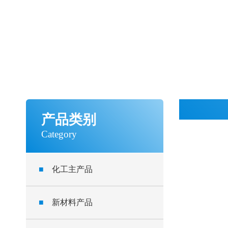
产品类别
Category
■
化工主产品
■
新材料产品