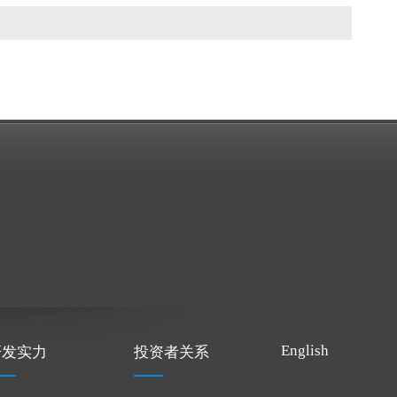
English
研发实力
投资者关系