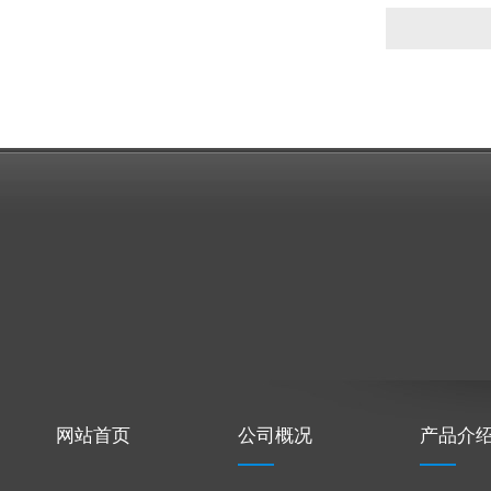
网站首页
公司概况
产品介