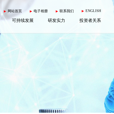
ENGLISH
网站首页
电子相册
联系我们
▶
▶
▶
▶
可持续发展
研发实力
投资者关系