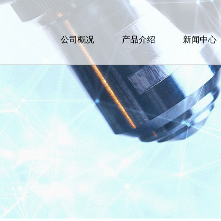
公司概况
产品介绍
新闻中心