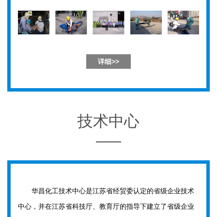
详细>>
技术中心
华昌化工技术中心是江苏省经贸委认定的省级企业技术
中心，并在江苏省科技厅、教育厅的指导下建立了省级企业