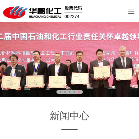
股票代码
002274
新闻中心