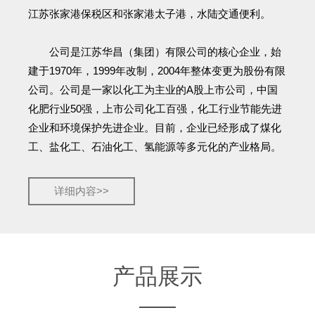
江苏张家港保税区和张家港太子港，水陆交通便利。
公司是江苏华昌（集团）有限公司的核心企业，始
建于1970年，1999年改制，2004年整体变更为股份有限
公司。公司是一家以化工为主业的A股上市公司，中国
化肥行业50强，上市公司化工百强，化工行业节能先进
企业和环境保护先进企业。目前，企业已经形成了煤化
工、盐化工、石油化工、氢能源等多元化的产业格局。
详细内容>>
产品展示