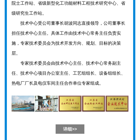
院士工作站、省级新型化工功能材料工程技术研究中心、省
级研究生工作站。
技术中心受公司董事长胡波同志直接领导，公司董事长
担任技术中心主任。具体工作由技术中心常务主任负责实
施，专家技术委员会为技术开发方向、规划、目标的决策
层。
专家技术委员会由技术中心主任、技术中心常务副主
任、技术中心项目办公室主任、工艺组组长、设备组组长、
热电厂厂长及电仪车间主任合作单位专家组成。
详细>>