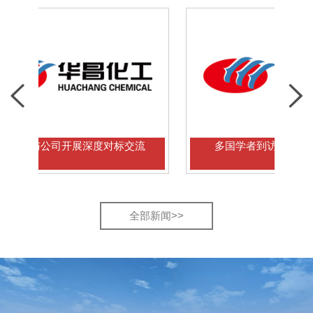
公司开展深度对标交流
多国学者到访华昌能源考察交
全部新闻>>