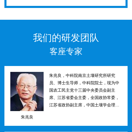
我们的研发团队
客座专家
朱兆良，中科院南京土壤研究所研究
员、博士生导师，中科院院士，现为中
国农工民主党十三届中央委员会副主
席、江苏省委会主委，全国政协常委，
江苏省政协副主席，中国土壤学会理事
长。曾任国际土壤学会水稻土肥力组主
朱兆良
席、江苏省土壤学会理事长等职。曾获
国家、中科院、江苏省科技进步奖和自