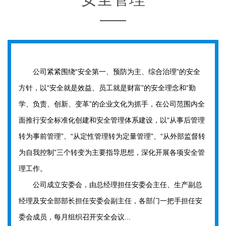
公司紧紧围绕“安全第一、预防为主、综合治理”的安全
方针，以“安全就是效益、员工就是财富”的安全理念和“勤
学、负责、创新、变革”的企业文化为抓手，在公司范围内全
面推行安全标准化创建和安全管理体系建设，以“从事后管理
转为事前管理”、“从定性管理转为定量管理”、“从外部监督转
为自我控制”三个转变为主要指导思想，深化开展各项安全管
理工作。
公司成立安委会，由总经理担任安委会主任、生产副总
经理及安全部部长担任安委会副主任，各部门一把手担任安
委会成员，每月组织召开安全会议...