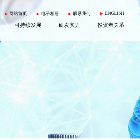
ENGLISH
网站首页
电子相册
联系我们
▶
▶
▶
▶
可持续发展
研发实力
投资者关系