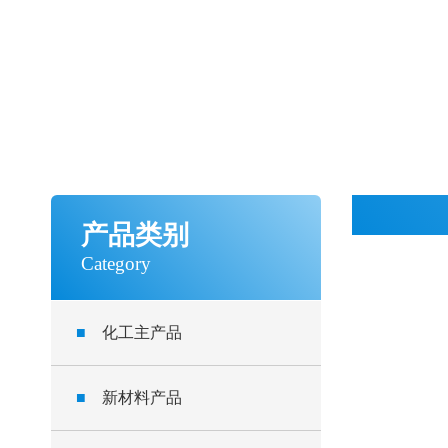
产品类别
Category
■
化工主产品
■
新材料产品