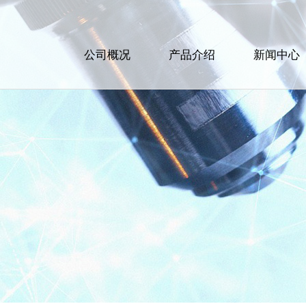
公司概况
产品介绍
新闻中心