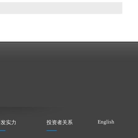
English
研发实力
投资者关系