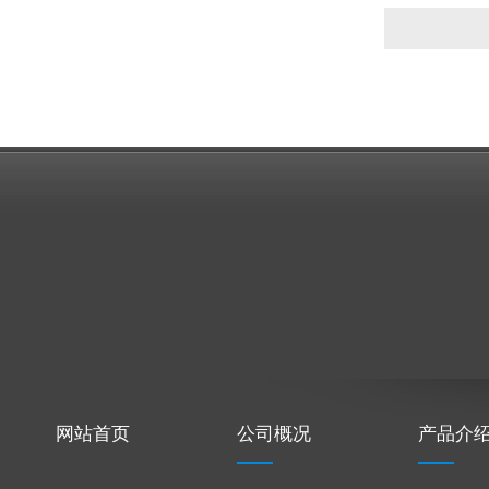
网站首页
公司概况
产品介