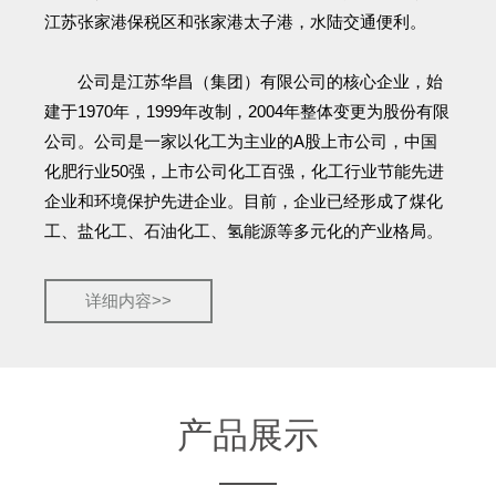
江苏张家港保税区和张家港太子港，水陆交通便利。
公司是江苏华昌（集团）有限公司的核心企业，始
建于1970年，1999年改制，2004年整体变更为股份有限
公司。公司是一家以化工为主业的A股上市公司，中国
化肥行业50强，上市公司化工百强，化工行业节能先进
企业和环境保护先进企业。目前，企业已经形成了煤化
工、盐化工、石油化工、氢能源等多元化的产业格局。
详细内容>>
产品展示