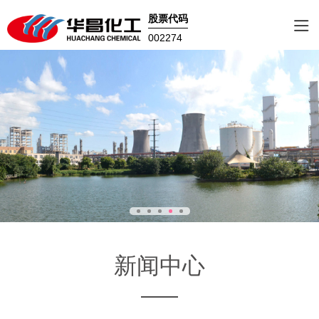
股票代码
002274
新闻中心