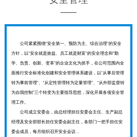
公司紧紧围绕“安全第一、预防为主、综合治理”的安全
方针，以“安全就是效益、员工就是财富”的安全理念和“勤
学、负责、创新、变革”的企业文化为抓手，在公司范围内全
面推行安全标准化创建和安全管理体系建设，以“从事后管理
转为事前管理”、“从定性管理转为定量管理”、“从外部监督转
为自我控制”三个转变为主要指导思想，深化开展各项安全管
理工作。
公司成立安委会，由总经理担任安委会主任、生产副总
经理及安全部部长担任安委会副主任，各部门一把手担任安
委会成员，每月组织召开安全会议...