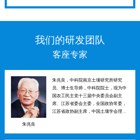
我们的研发团队
客座专家
朱兆良，中科院南京土壤研究所研究
员、博士生导师，中科院院士，现为中
国农工民主党十三届中央委员会副主
席、江苏省委会主委，全国政协常委，
江苏省政协副主席，中国土壤学会理事
长。曾任国际土壤学会水稻土肥力组主
朱兆良
席、江苏省土壤学会理事长等职。曾获
国家、中科院、江苏省科技进步奖和自