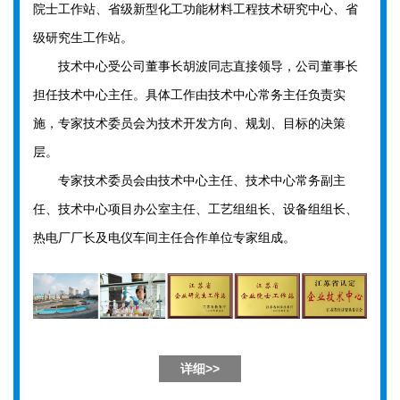
院士工作站、省级新型化工功能材料工程技术研究中心、省
级研究生工作站。
技术中心受公司董事长胡波同志直接领导，公司董事长
担任技术中心主任。具体工作由技术中心常务主任负责实
施，专家技术委员会为技术开发方向、规划、目标的决策
层。
专家技术委员会由技术中心主任、技术中心常务副主
任、技术中心项目办公室主任、工艺组组长、设备组组长、
热电厂厂长及电仪车间主任合作单位专家组成。
详细>>