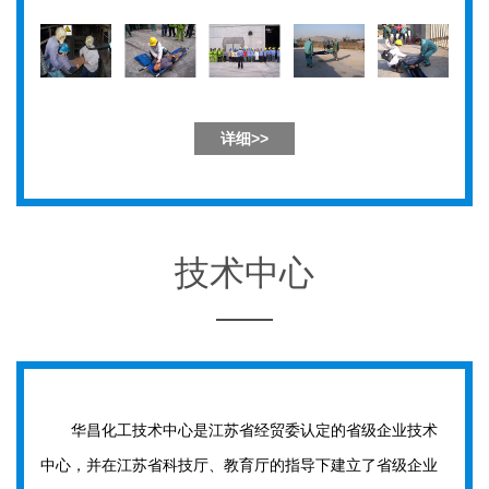
详细>>
技术中心
华昌化工技术中心是江苏省经贸委认定的省级企业技术
中心，并在江苏省科技厅、教育厅的指导下建立了省级企业