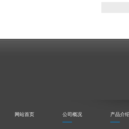
网站首页
公司概况
产品介