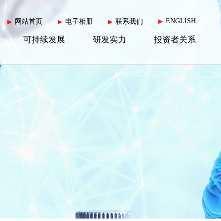
ENGLISH
网站首页
电子相册
联系我们
▶
▶
▶
▶
可持续发展
研发实力
投资者关系