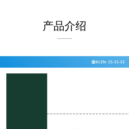
产品介绍
金0129c 15-15-15