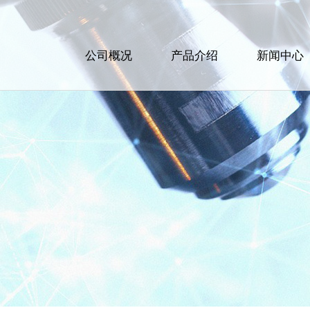
公司概况
产品介绍
新闻中心