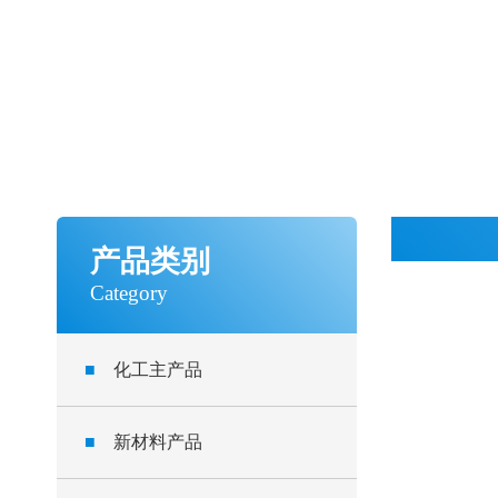
产品类别
Category
■
化工主产品
■
新材料产品