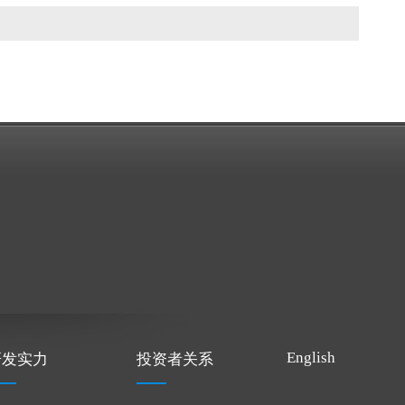
English
研发实力
投资者关系