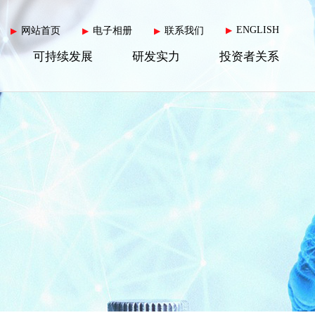
ENGLISH
网站首页
电子相册
联系我们
▶
▶
▶
▶
可持续发展
研发实力
投资者关系