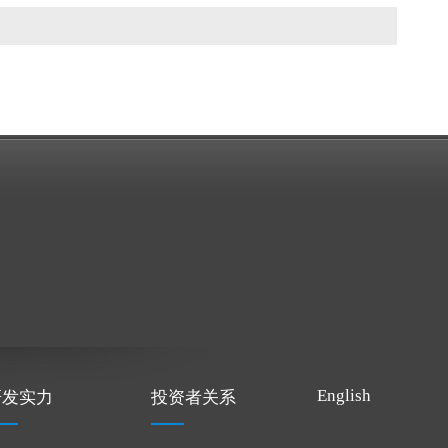
English
研发实力
投资者关系