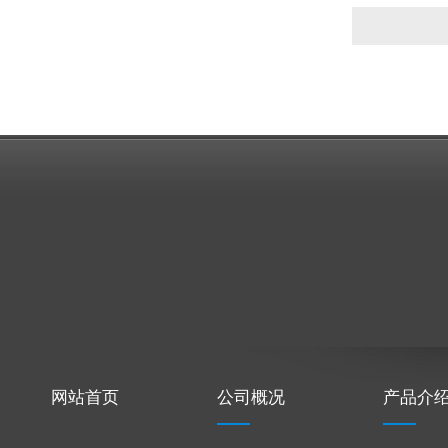
网站首页
公司概况
产品介