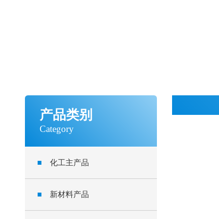
产品类别
Category
■
化工主产品
■
新材料产品