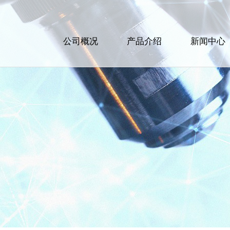
公司概况
产品介绍
新闻中心