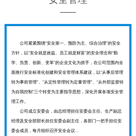
公司紧紧围绕“安全第一、预防为主、综合治理”的安全
方针，以“安全就是效益、员工就是财富”的安全理念和“勤
学、负责、创新、变革”的企业文化为抓手，在公司范围内全
面推行安全标准化创建和安全管理体系建设，以“从事后管理
转为事前管理”、“从定性管理转为定量管理”、“从外部监督转
为自我控制”三个转变为主要指导思想，深化开展各项安全管
理工作。
公司成立安委会，由总经理担任安委会主任、生产副总
经理及安全部部长担任安委会副主任，各部门一把手担任安
委会成员，每月组织召开安全会议...