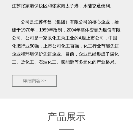
江苏张家港保税区和张家港太子港，水陆交通便利。
公司是江苏华昌（集团）有限公司的核心企业，始
建于1970年，1999年改制，2004年整体变更为股份有限
公司。公司是一家以化工为主业的A股上市公司，中国
化肥行业50强，上市公司化工百强，化工行业节能先进
企业和环境保护先进企业。目前，企业已经形成了煤化
工、盐化工、石油化工、氢能源等多元化的产业格局。
详细内容>>
产品展示