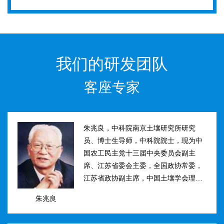
我们的研发团队
客座专家
朱兆良，中科院南京土壤研究所研究
员、博士生导师，中科院院士，现为中
国农工民主党十三届中央委员会副主
席、江苏省委会主委，全国政协常委，
江苏省政协副主席，中国土壤学会理事
长。曾任国际土壤学会水稻土肥力组主
朱兆良
席、江苏省土壤学会理事长等职。曾获
国家、中科院、江苏省科技进步奖和自