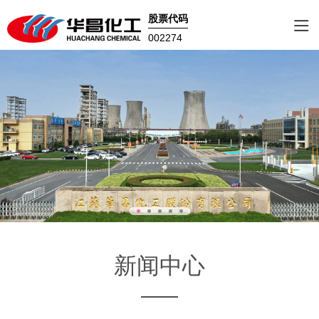
股票代码
002274
新闻中心