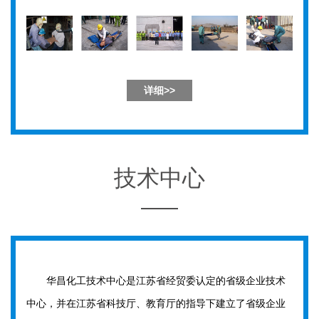
详细>>
技术中心
华昌化工技术中心是江苏省经贸委认定的省级企业技术
中心，并在江苏省科技厅、教育厅的指导下建立了省级企业