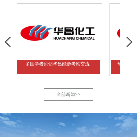
多国学者到访华昌能源考察交流
华昌能源重点科研
全部新闻>>