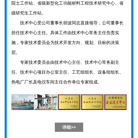
院士工作站、省级新型化工功能材料工程技术研究中心、省
级研究生工作站。
技术中心受公司董事长胡波同志直接领导，公司董事长
担任技术中心主任。具体工作由技术中心常务主任负责实
施，专家技术委员会为技术开发方向、规划、目标的决策
层。
专家技术委员会由技术中心主任、技术中心常务副主
任、技术中心项目办公室主任、工艺组组长、设备组组长、
热电厂厂长及电仪车间主任合作单位专家组成。
详细>>