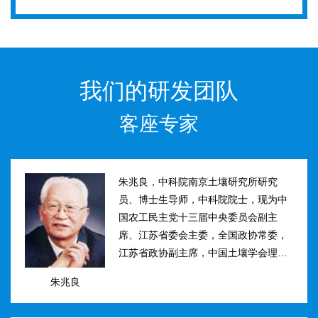
我们的研发团队
客座专家
朱兆良，中科院南京土壤研究所研究
员、博士生导师，中科院院士，现为中
国农工民主党十三届中央委员会副主
席、江苏省委会主委，全国政协常委，
江苏省政协副主席，中国土壤学会理事
长。曾任国际土壤学会水稻土肥力组主
朱兆良
席、江苏省土壤学会理事长等职。曾获
国家、中科院、江苏省科技进步奖和自