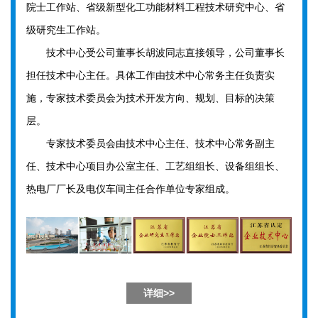
院士工作站、省级新型化工功能材料工程技术研究中心、省
级研究生工作站。
技术中心受公司董事长胡波同志直接领导，公司董事长
担任技术中心主任。具体工作由技术中心常务主任负责实
施，专家技术委员会为技术开发方向、规划、目标的决策
层。
专家技术委员会由技术中心主任、技术中心常务副主
任、技术中心项目办公室主任、工艺组组长、设备组组长、
热电厂厂长及电仪车间主任合作单位专家组成。
详细>>