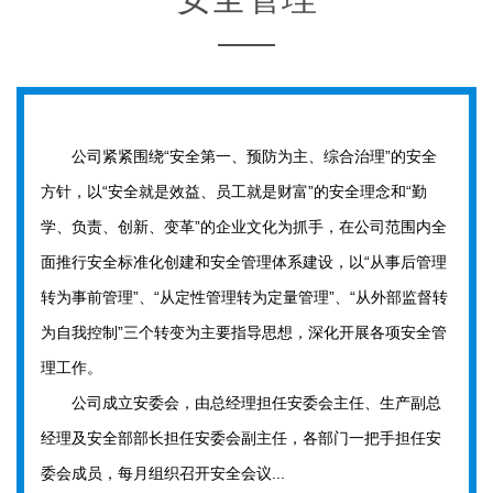
公司紧紧围绕“安全第一、预防为主、综合治理”的安全
方针，以“安全就是效益、员工就是财富”的安全理念和“勤
学、负责、创新、变革”的企业文化为抓手，在公司范围内全
面推行安全标准化创建和安全管理体系建设，以“从事后管理
转为事前管理”、“从定性管理转为定量管理”、“从外部监督转
为自我控制”三个转变为主要指导思想，深化开展各项安全管
理工作。
公司成立安委会，由总经理担任安委会主任、生产副总
经理及安全部部长担任安委会副主任，各部门一把手担任安
委会成员，每月组织召开安全会议...