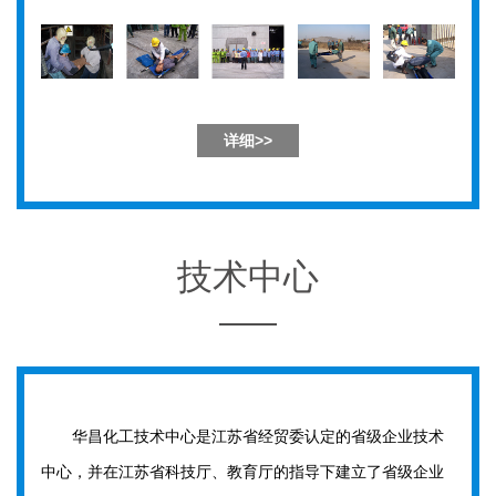
详细>>
技术中心
华昌化工技术中心是江苏省经贸委认定的省级企业技术
中心，并在江苏省科技厅、教育厅的指导下建立了省级企业