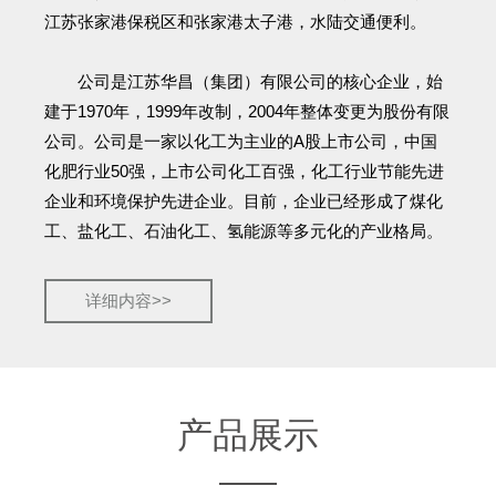
江苏张家港保税区和张家港太子港，水陆交通便利。
公司是江苏华昌（集团）有限公司的核心企业，始
建于1970年，1999年改制，2004年整体变更为股份有限
公司。公司是一家以化工为主业的A股上市公司，中国
化肥行业50强，上市公司化工百强，化工行业节能先进
企业和环境保护先进企业。目前，企业已经形成了煤化
工、盐化工、石油化工、氢能源等多元化的产业格局。
详细内容>>
产品展示