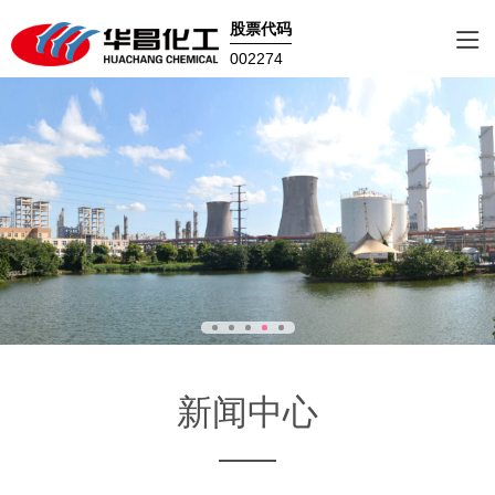
股票代码
002274
新闻中心