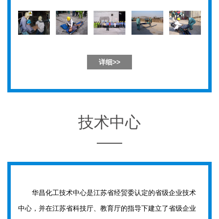
详细>>
技术中心
华昌化工技术中心是江苏省经贸委认定的省级企业技术
中心，并在江苏省科技厅、教育厅的指导下建立了省级企业