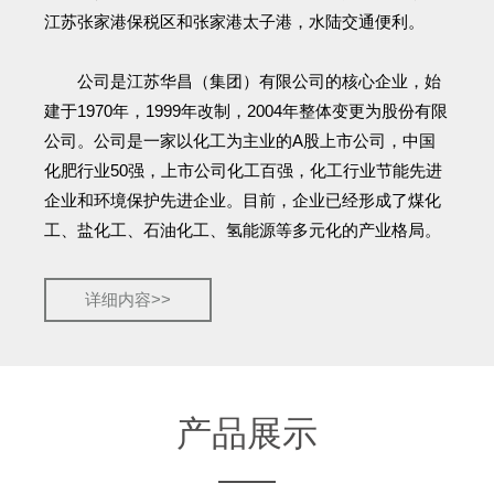
江苏张家港保税区和张家港太子港，水陆交通便利。
公司是江苏华昌（集团）有限公司的核心企业，始
建于1970年，1999年改制，2004年整体变更为股份有限
公司。公司是一家以化工为主业的A股上市公司，中国
化肥行业50强，上市公司化工百强，化工行业节能先进
企业和环境保护先进企业。目前，企业已经形成了煤化
工、盐化工、石油化工、氢能源等多元化的产业格局。
详细内容>>
产品展示