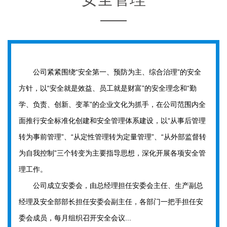
公司紧紧围绕“安全第一、预防为主、综合治理”的安全
方针，以“安全就是效益、员工就是财富”的安全理念和“勤
学、负责、创新、变革”的企业文化为抓手，在公司范围内全
面推行安全标准化创建和安全管理体系建设，以“从事后管理
转为事前管理”、“从定性管理转为定量管理”、“从外部监督转
为自我控制”三个转变为主要指导思想，深化开展各项安全管
理工作。
公司成立安委会，由总经理担任安委会主任、生产副总
经理及安全部部长担任安委会副主任，各部门一把手担任安
委会成员，每月组织召开安全会议...