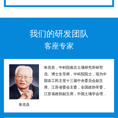
我们的研发团队
客座专家
朱兆良，中科院南京土壤研究所研究
员、博士生导师，中科院院士，现为中
国农工民主党十三届中央委员会副主
席、江苏省委会主委，全国政协常委，
江苏省政协副主席，中国土壤学会理事
长。曾任国际土壤学会水稻土肥力组主
朱兆良
席、江苏省土壤学会理事长等职。曾获
国家、中科院、江苏省科技进步奖和自