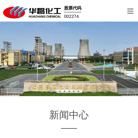
股票代码
002274
新闻中心