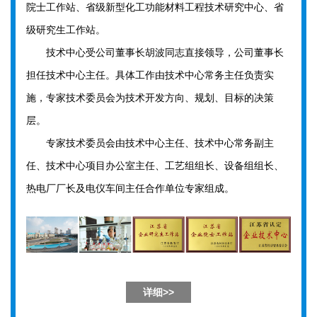
院士工作站、省级新型化工功能材料工程技术研究中心、省
级研究生工作站。
技术中心受公司董事长胡波同志直接领导，公司董事长
担任技术中心主任。具体工作由技术中心常务主任负责实
施，专家技术委员会为技术开发方向、规划、目标的决策
层。
专家技术委员会由技术中心主任、技术中心常务副主
任、技术中心项目办公室主任、工艺组组长、设备组组长、
热电厂厂长及电仪车间主任合作单位专家组成。
详细>>