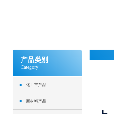
产品类别
Category
■
化工主产品
■
新材料产品