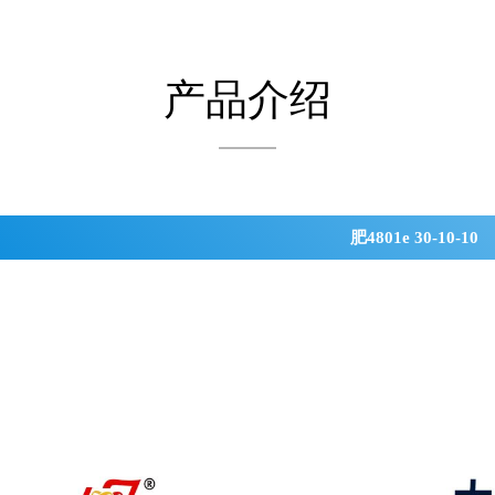
产品介绍
肥4801e 30-10-10