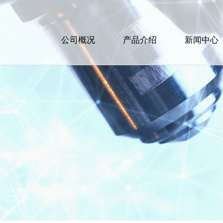
公司概况
产品介绍
新闻中心