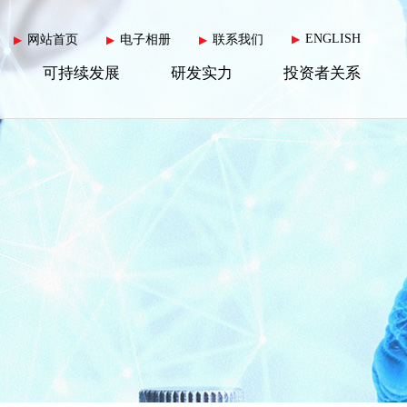
ENGLISH
网站首页
电子相册
联系我们
▶
▶
▶
▶
可持续发展
研发实力
投资者关系