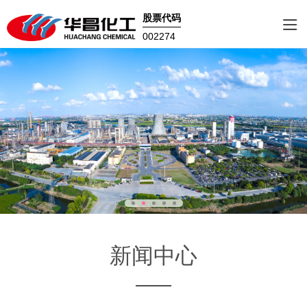
股票代码
002274
新闻中心