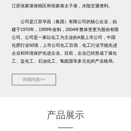
江苏张家港保税区和张家港太子港，水陆交通便利。
公司是江苏华昌（集团）有限公司的核心企业，始
建于1970年，1999年改制，2004年整体变更为股份有限
公司。公司是一家以化工为主业的A股上市公司，中国
化肥行业50强，上市公司化工百强，化工行业节能先进
企业和环境保护先进企业。目前，企业已经形成了煤化
工、盐化工、石油化工、氢能源等多元化的产业格局。
详细内容>>
产品展示