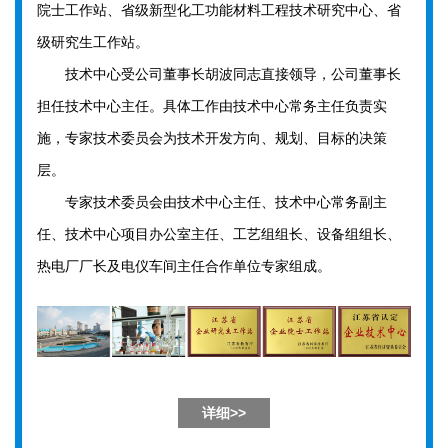
院士工作站、省级新型化工功能材料工程技术研究中心、省
级研究生工作站。
技术中心受公司董事长胡波同志直接领导，公司董事长
担任技术中心主任。具体工作由技术中心常务主任负责实
施，专家技术委员会为技术开发方向、规划、目标的决策
层。
专家技术委员会由技术中心主任、技术中心常务副主
任、技术中心项目办公室主任、工艺组组长、设备组组长、
热电厂厂长及电仪车间主任合作单位专家组成。
详细>>