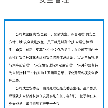
公司紧紧围绕“安全第一、预防为主、综合治理”的安全
方针，以“安全就是效益、员工就是财富”的安全理念和“勤
学、负责、创新、变革”的企业文化为抓手，在公司范围内全
面推行安全标准化创建和安全管理体系建设，以“从事后管理
转为事前管理”、“从定性管理转为定量管理”、“从外部监督转
为自我控制”三个转变为主要指导思想，深化开展各项安全管
理工作。
公司成立安委会，由总经理担任安委会主任、生产副总
经理及安全部部长担任安委会副主任，各部门一把手担任安
委会成员，每月组织召开安全会议...