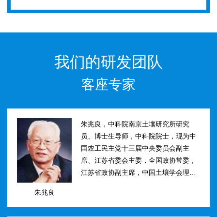
我们的研发团队
客座专家
朱兆良，中科院南京土壤研究所研究
员、博士生导师，中科院院士，现为中
国农工民主党十三届中央委员会副主
席、江苏省委会主委，全国政协常委，
江苏省政协副主席，中国土壤学会理事
长。曾任国际土壤学会水稻土肥力组主
朱兆良
席、江苏省土壤学会理事长等职。曾获
国家、中科院、江苏省科技进步奖和自