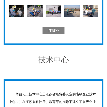
详细>>
技术中心
华昌化工技术中心是江苏省经贸委认定的省级企业技术
中心，并在江苏省科技厅、教育厅的指导下建立了省级企业