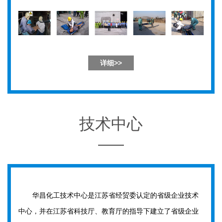
详细>>
技术中心
华昌化工技术中心是江苏省经贸委认定的省级企业技术
中心，并在江苏省科技厅、教育厅的指导下建立了省级企业