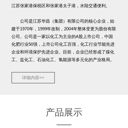
江苏张家港保税区和张家港太子港，水陆交通便利。
公司是江苏华昌（集团）有限公司的核心企业，始
建于1970年，1999年改制，2004年整体变更为股份有限
公司。公司是一家以化工为主业的A股上市公司，中国
化肥行业50强，上市公司化工百强，化工行业节能先进
企业和环境保护先进企业。目前，企业已经形成了煤化
工、盐化工、石油化工、氢能源等多元化的产业格局。
详细内容>>
产品展示