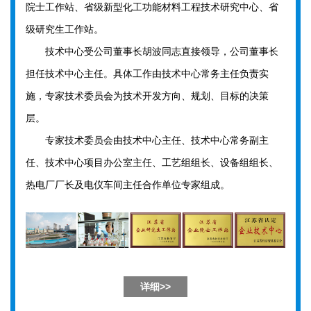
院士工作站、省级新型化工功能材料工程技术研究中心、省
级研究生工作站。
技术中心受公司董事长胡波同志直接领导，公司董事长
担任技术中心主任。具体工作由技术中心常务主任负责实
施，专家技术委员会为技术开发方向、规划、目标的决策
层。
专家技术委员会由技术中心主任、技术中心常务副主
任、技术中心项目办公室主任、工艺组组长、设备组组长、
热电厂厂长及电仪车间主任合作单位专家组成。
详细>>