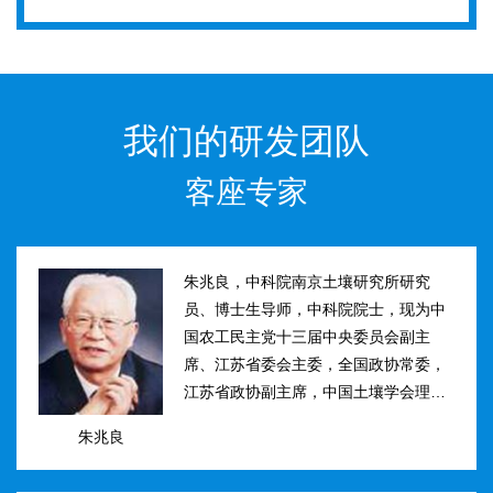
我们的研发团队
客座专家
朱兆良，中科院南京土壤研究所研究
员、博士生导师，中科院院士，现为中
国农工民主党十三届中央委员会副主
席、江苏省委会主委，全国政协常委，
江苏省政协副主席，中国土壤学会理事
长。曾任国际土壤学会水稻土肥力组主
朱兆良
席、江苏省土壤学会理事长等职。曾获
国家、中科院、江苏省科技进步奖和自