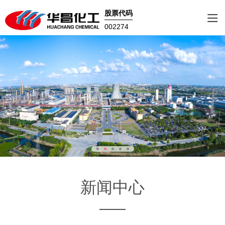
股票代码
002274
新闻中心