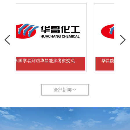
国学者到访华昌能源考察交流
华昌能源重点科研项目
全部新闻>>