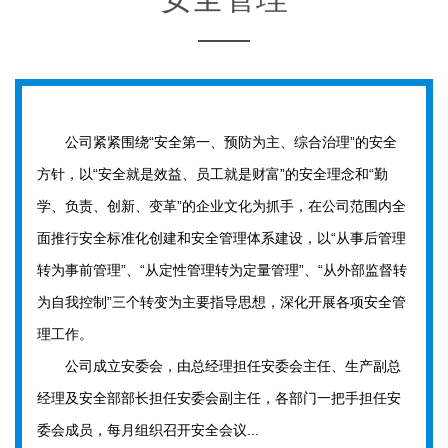
公司紧紧围绕“安全第一、预防为主、综合治理”的安全
方针，以“安全就是效益、员工就是财富”的安全理念和“勤
学、负责、创新、变革”的企业文化为抓手，在公司范围内全
面推行安全标准化创建和安全管理体系建设，以“从事后管理
转为事前管理”、“从定性管理转为定量管理”、“从外部监督转
为自我控制”三个转变为主要指导思想，深化开展各项安全管
理工作。
公司成立安委会，由总经理担任安委会主任、生产副总
经理及安全部部长担任安委会副主任，各部门一把手担任安
委会成员，每月组织召开安全会议...