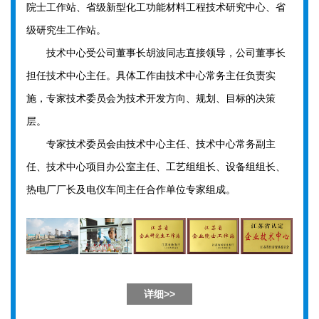
院士工作站、省级新型化工功能材料工程技术研究中心、省
级研究生工作站。
技术中心受公司董事长胡波同志直接领导，公司董事长
担任技术中心主任。具体工作由技术中心常务主任负责实
施，专家技术委员会为技术开发方向、规划、目标的决策
层。
专家技术委员会由技术中心主任、技术中心常务副主
任、技术中心项目办公室主任、工艺组组长、设备组组长、
热电厂厂长及电仪车间主任合作单位专家组成。
详细>>