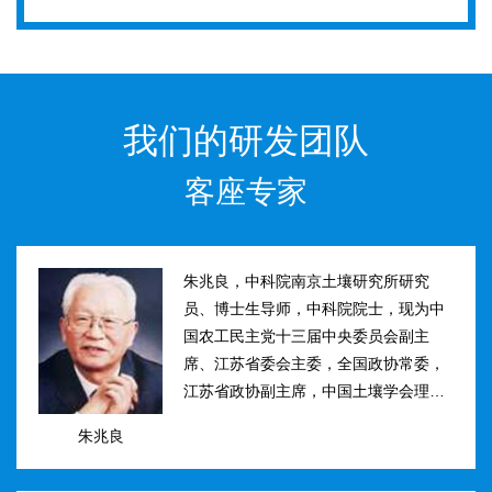
我们的研发团队
客座专家
朱兆良，中科院南京土壤研究所研究
员、博士生导师，中科院院士，现为中
国农工民主党十三届中央委员会副主
席、江苏省委会主委，全国政协常委，
江苏省政协副主席，中国土壤学会理事
长。曾任国际土壤学会水稻土肥力组主
朱兆良
席、江苏省土壤学会理事长等职。曾获
国家、中科院、江苏省科技进步奖和自