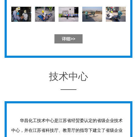
详细>>
技术中心
华昌化工技术中心是江苏省经贸委认定的省级企业技术
中心，并在江苏省科技厅、教育厅的指导下建立了省级企业