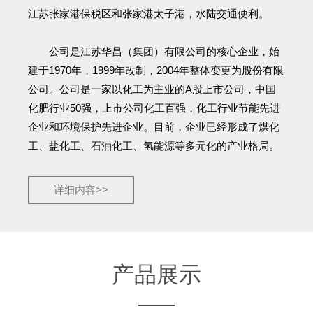
江苏张家港保税区和张家港太子港，水陆交通便利。
公司是江苏华昌（集团）有限公司的核心企业，始
建于1970年，1999年改制，2004年整体变更为股份有限
公司。公司是一家以化工为主业的A股上市公司，中国
化肥行业50强，上市公司化工百强，化工行业节能先进
企业和环境保护先进企业。目前，企业已经形成了煤化
工、盐化工、石油化工、氢能源等多元化的产业格局。
详细内容>>
产品展示