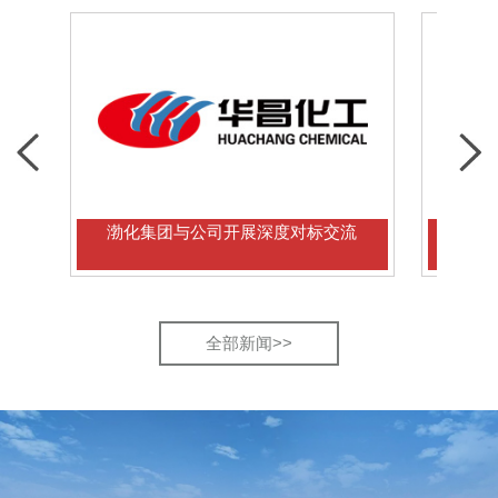
渤化集团与公司开展深度对标交流
多国学者到访
全部新闻>>