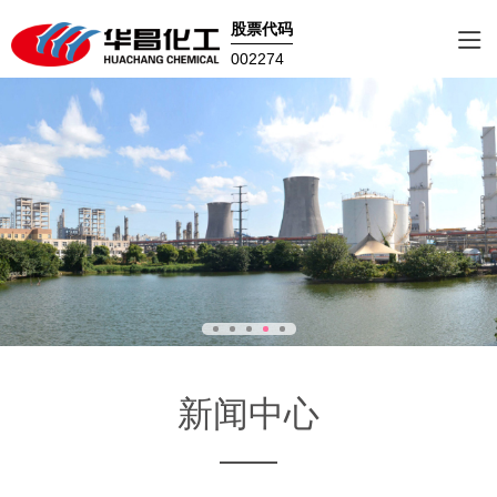
股票代码
002274
新闻中心