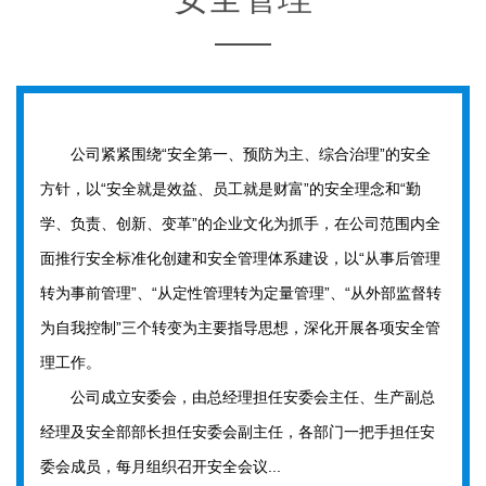
公司紧紧围绕“安全第一、预防为主、综合治理”的安全
方针，以“安全就是效益、员工就是财富”的安全理念和“勤
学、负责、创新、变革”的企业文化为抓手，在公司范围内全
面推行安全标准化创建和安全管理体系建设，以“从事后管理
转为事前管理”、“从定性管理转为定量管理”、“从外部监督转
为自我控制”三个转变为主要指导思想，深化开展各项安全管
理工作。
公司成立安委会，由总经理担任安委会主任、生产副总
经理及安全部部长担任安委会副主任，各部门一把手担任安
委会成员，每月组织召开安全会议...