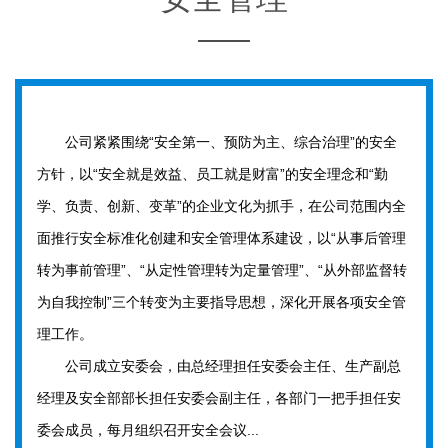
公司紧紧围绕“安全第一、预防为主、综合治理”的安全
方针，以“安全就是效益、员工就是财富”的安全理念和“勤
学、负责、创新、变革”的企业文化为抓手，在公司范围内全
面推行安全标准化创建和安全管理体系建设，以“从事后管理
转为事前管理”、“从定性管理转为定量管理”、“从外部监督转
为自我控制”三个转变为主要指导思想，深化开展各项安全管
理工作。
公司成立安委会，由总经理担任安委会主任、生产副总
经理及安全部部长担任安委会副主任，各部门一把手担任安
委会成员，每月组织召开安全会议...