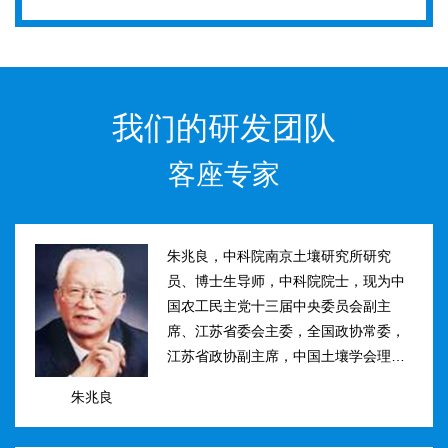
我们的研发团队
客座专家
朱兆良，中科院南京土壤研究所研究
员、博士生导师，中科院院士，现为中
国农工民主党十三届中央委员会副主
席、江苏省委会主委，全国政协常委，
江苏省政协副主席，中国土壤学会理事
长。曾任国际土壤学会水稻土肥力组主
朱兆良
席、江苏省土壤学会理事长等职。曾获
国家、中科院、江苏省科技进步奖和自