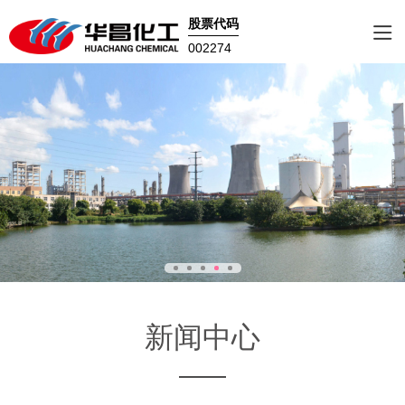
股票代码
002274
新闻中心