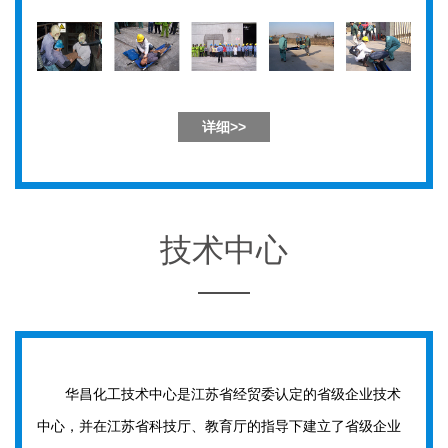
详细>>
技术中心
华昌化工技术中心是江苏省经贸委认定的省级企业技术
中心，并在江苏省科技厅、教育厅的指导下建立了省级企业