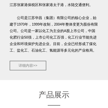
江苏张家港保税区和张家港太子港，水陆交通便利。
公司是江苏华昌（集团）有限公司的核心企业，始
建于1970年，1999年改制，2004年整体变更为股份有限
公司。公司是一家以化工为主业的A股上市公司，中国
化肥行业50强，上市公司化工百强，化工行业节能先进
企业和环境保护先进企业。目前，企业已经形成了煤化
工、盐化工、石油化工、氢能源等多元化的产业格局。
详细内容>>
产品展示