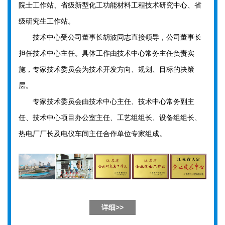
院士工作站、省级新型化工功能材料工程技术研究中心、省
级研究生工作站。
技术中心受公司董事长胡波同志直接领导，公司董事长
担任技术中心主任。具体工作由技术中心常务主任负责实
施，专家技术委员会为技术开发方向、规划、目标的决策
层。
专家技术委员会由技术中心主任、技术中心常务副主
任、技术中心项目办公室主任、工艺组组长、设备组组长、
热电厂厂长及电仪车间主任合作单位专家组成。
详细>>