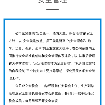
公司紧紧围绕“安全第一、预防为主、综合治理”的安全
方针，以“安全就是效益、员工就是财富”的安全理念和“勤
学、负责、创新、变革”的企业文化为抓手，在公司范围内全
面推行安全标准化创建和安全管理体系建设，以“从事后管理
转为事前管理”、“从定性管理转为定量管理”、“从外部监督转
为自我控制”三个转变为主要指导思想，深化开展各项安全管
理工作。
公司成立安委会，由总经理担任安委会主任、生产副总
经理及安全部部长担任安委会副主任，各部门一把手担任安
委会成员，每月组织召开安全会议...