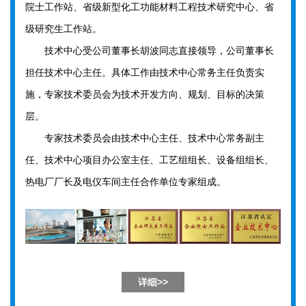
院士工作站、省级新型化工功能材料工程技术研究中心、省
级研究生工作站。
技术中心受公司董事长胡波同志直接领导，公司董事长
担任技术中心主任。具体工作由技术中心常务主任负责实
施，专家技术委员会为技术开发方向、规划、目标的决策
层。
专家技术委员会由技术中心主任、技术中心常务副主
任、技术中心项目办公室主任、工艺组组长、设备组组长、
热电厂厂长及电仪车间主任合作单位专家组成。
详细>>