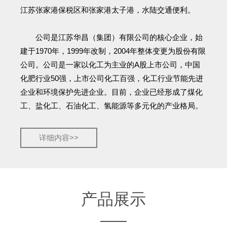
江苏张家港保税区和张家港太子港，水陆交通便利。
公司是江苏华昌（集团）有限公司的核心企业，始
建于1970年，1999年改制，2004年整体变更为股份有限
公司。公司是一家以化工为主业的A股上市公司，中国
化肥行业50强，上市公司化工百强，化工行业节能先进
企业和环境保护先进企业。目前，企业已经形成了煤化
工、盐化工、石油化工、氢能源等多元化的产业格局。
详细内容>>
产品展示