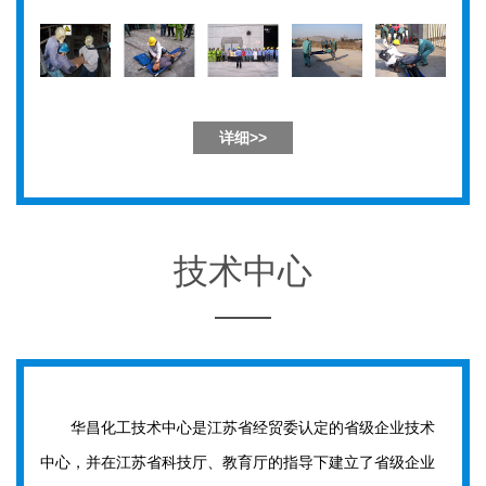
详细>>
技术中心
华昌化工技术中心是江苏省经贸委认定的省级企业技术
中心，并在江苏省科技厅、教育厅的指导下建立了省级企业