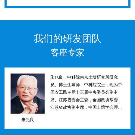
我们的研发团队
客座专家
朱兆良，中科院南京土壤研究所研究
员、博士生导师，中科院院士，现为中
国农工民主党十三届中央委员会副主
席、江苏省委会主委，全国政协常委，
江苏省政协副主席，中国土壤学会理事
长。曾任国际土壤学会水稻土肥力组主
朱兆良
席、江苏省土壤学会理事长等职。曾获
国家、中科院、江苏省科技进步奖和自