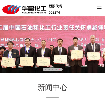
股票代码
002274
新闻中心