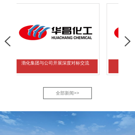
渤化集团与公司开展深度对标交流
多国学者到访华
全部新闻>>