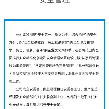
公司紧紧围绕“安全第一、预防为主、综合治理”的安全
方针，以“安全就是效益、员工就是财富”的安全理念和“勤
学、负责、创新、变革”的企业文化为抓手，在公司范围内全
面推行安全标准化创建和安全管理体系建设，以“从事后管理
转为事前管理”、“从定性管理转为定量管理”、“从外部监督转
为自我控制”三个转变为主要指导思想，深化开展各项安全管
理工作。
公司成立安委会，由总经理担任安委会主任、生产副总
经理及安全部部长担任安委会副主任，各部门一把手担任安
委会成员，每月组织召开安全会议...