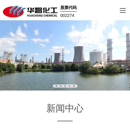
股票代码
002274
新闻中心