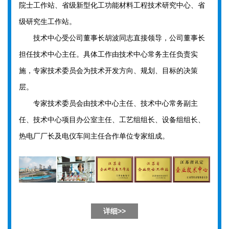
院士工作站、省级新型化工功能材料工程技术研究中心、省
级研究生工作站。
技术中心受公司董事长胡波同志直接领导，公司董事长
担任技术中心主任。具体工作由技术中心常务主任负责实
施，专家技术委员会为技术开发方向、规划、目标的决策
层。
专家技术委员会由技术中心主任、技术中心常务副主
任、技术中心项目办公室主任、工艺组组长、设备组组长、
热电厂厂长及电仪车间主任合作单位专家组成。
详细>>