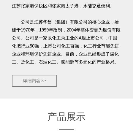
江苏张家港保税区和张家港太子港，水陆交通便利。
公司是江苏华昌（集团）有限公司的核心企业，始
建于1970年，1999年改制，2004年整体变更为股份有限
公司。公司是一家以化工为主业的A股上市公司，中国
化肥行业50强，上市公司化工百强，化工行业节能先进
企业和环境保护先进企业。目前，企业已经形成了煤化
工、盐化工、石油化工、氢能源等多元化的产业格局。
详细内容>>
产品展示