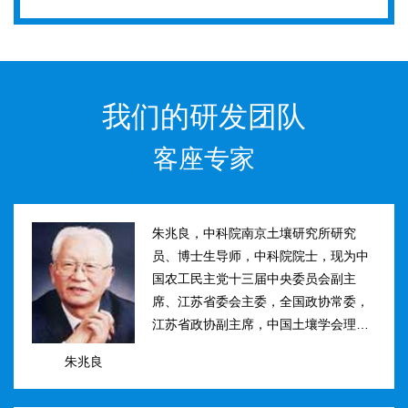
我们的研发团队
客座专家
朱兆良，中科院南京土壤研究所研究
员、博士生导师，中科院院士，现为中
国农工民主党十三届中央委员会副主
席、江苏省委会主委，全国政协常委，
江苏省政协副主席，中国土壤学会理事
长。曾任国际土壤学会水稻土肥力组主
朱兆良
席、江苏省土壤学会理事长等职。曾获
国家、中科院、江苏省科技进步奖和自