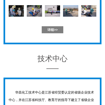
详细>>
技术中心
华昌化工技术中心是江苏省经贸委认定的省级企业技术
中心，并在江苏省科技厅、教育厅的指导下建立了省级企业