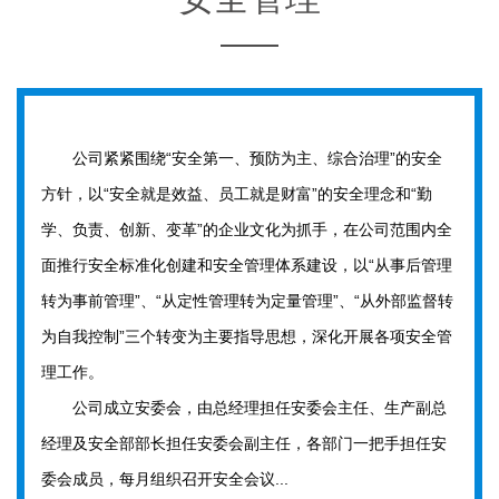
公司紧紧围绕“安全第一、预防为主、综合治理”的安全
方针，以“安全就是效益、员工就是财富”的安全理念和“勤
学、负责、创新、变革”的企业文化为抓手，在公司范围内全
面推行安全标准化创建和安全管理体系建设，以“从事后管理
转为事前管理”、“从定性管理转为定量管理”、“从外部监督转
为自我控制”三个转变为主要指导思想，深化开展各项安全管
理工作。
公司成立安委会，由总经理担任安委会主任、生产副总
经理及安全部部长担任安委会副主任，各部门一把手担任安
委会成员，每月组织召开安全会议...