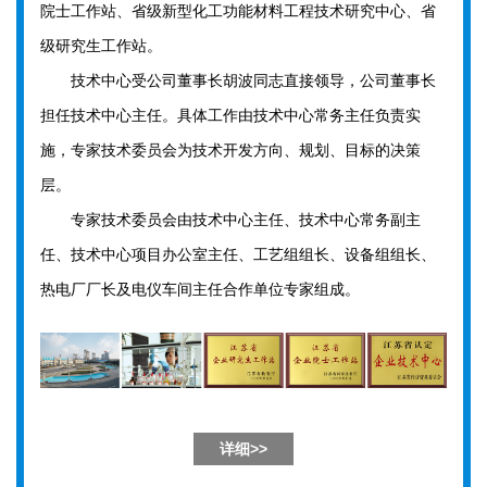
院士工作站、省级新型化工功能材料工程技术研究中心、省
级研究生工作站。
技术中心受公司董事长胡波同志直接领导，公司董事长
担任技术中心主任。具体工作由技术中心常务主任负责实
施，专家技术委员会为技术开发方向、规划、目标的决策
层。
专家技术委员会由技术中心主任、技术中心常务副主
任、技术中心项目办公室主任、工艺组组长、设备组组长、
热电厂厂长及电仪车间主任合作单位专家组成。
详细>>