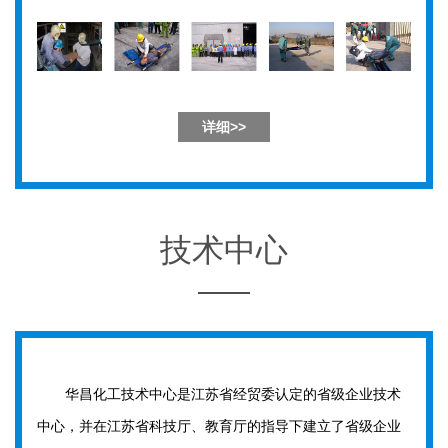
详细>>
技术中心
华昌化工技术中心是江苏省经贸委认定的省级企业技术
中心，并在江苏省科技厅、教育厅的指导下建立了省级企业