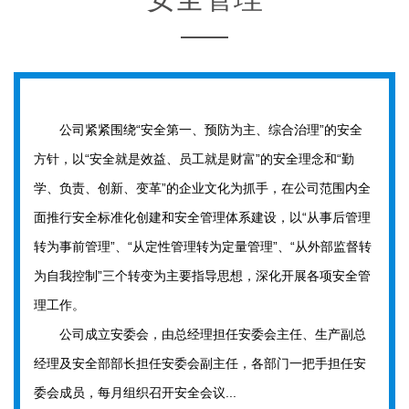
公司紧紧围绕“安全第一、预防为主、综合治理”的安全
方针，以“安全就是效益、员工就是财富”的安全理念和“勤
学、负责、创新、变革”的企业文化为抓手，在公司范围内全
面推行安全标准化创建和安全管理体系建设，以“从事后管理
转为事前管理”、“从定性管理转为定量管理”、“从外部监督转
为自我控制”三个转变为主要指导思想，深化开展各项安全管
理工作。
公司成立安委会，由总经理担任安委会主任、生产副总
经理及安全部部长担任安委会副主任，各部门一把手担任安
委会成员，每月组织召开安全会议...