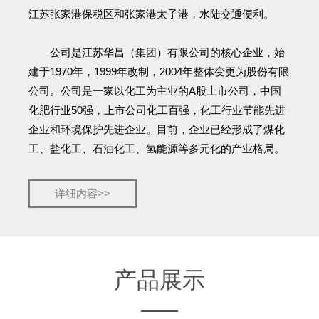
江苏张家港保税区和张家港太子港，水陆交通便利。
公司是江苏华昌（集团）有限公司的核心企业，始
建于1970年，1999年改制，2004年整体变更为股份有限
公司。公司是一家以化工为主业的A股上市公司，中国
化肥行业50强，上市公司化工百强，化工行业节能先进
企业和环境保护先进企业。目前，企业已经形成了煤化
工、盐化工、石油化工、氢能源等多元化的产业格局。
详细内容>>
产品展示