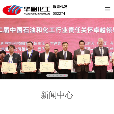
股票代码
002274
新闻中心