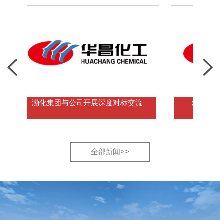
渤化集团与公司开展深度对标交流
多国学者到访华昌
全部新闻>>