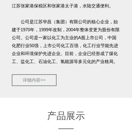
江苏张家港保税区和张家港太子港，水陆交通便利。
公司是江苏华昌（集团）有限公司的核心企业，始
建于1970年，1999年改制，2004年整体变更为股份有限
公司。公司是一家以化工为主业的A股上市公司，中国
化肥行业50强，上市公司化工百强，化工行业节能先进
企业和环境保护先进企业。目前，企业已经形成了煤化
工、盐化工、石油化工、氢能源等多元化的产业格局。
详细内容>>
产品展示