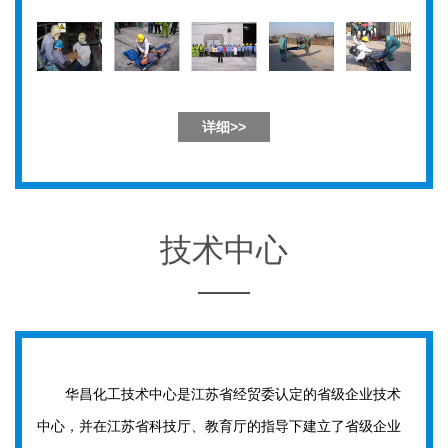
详细>>
技术中心
华昌化工技术中心是江苏省经贸委认定的省级企业技术
中心，并在江苏省科技厅、教育厅的指导下建立了省级企业