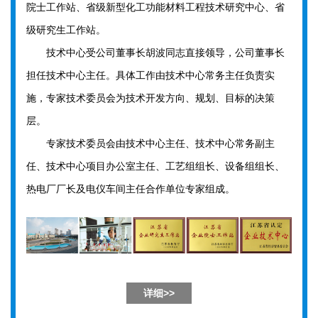
院士工作站、省级新型化工功能材料工程技术研究中心、省
级研究生工作站。
技术中心受公司董事长胡波同志直接领导，公司董事长
担任技术中心主任。具体工作由技术中心常务主任负责实
施，专家技术委员会为技术开发方向、规划、目标的决策
层。
专家技术委员会由技术中心主任、技术中心常务副主
任、技术中心项目办公室主任、工艺组组长、设备组组长、
热电厂厂长及电仪车间主任合作单位专家组成。
详细>>