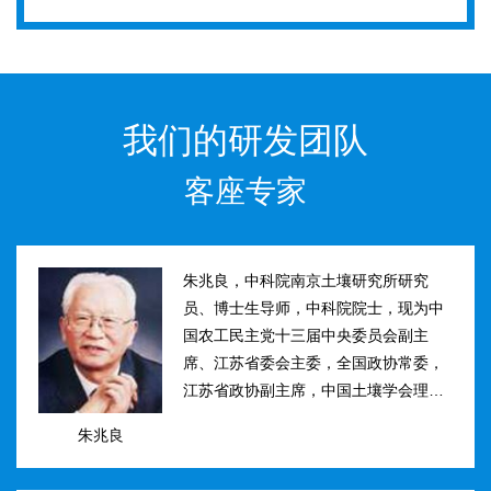
我们的研发团队
客座专家
朱兆良，中科院南京土壤研究所研究
员、博士生导师，中科院院士，现为中
国农工民主党十三届中央委员会副主
席、江苏省委会主委，全国政协常委，
江苏省政协副主席，中国土壤学会理事
长。曾任国际土壤学会水稻土肥力组主
朱兆良
席、江苏省土壤学会理事长等职。曾获
国家、中科院、江苏省科技进步奖和自