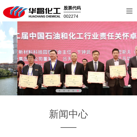
股票代码
002274
新闻中心