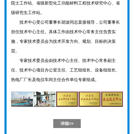
院士工作站、省级新型化工功能材料工程技术研究中心、省
级研究生工作站。
技术中心受公司董事长胡波同志直接领导，公司董事长
担任技术中心主任。具体工作由技术中心常务主任负责实
施，专家技术委员会为技术开发方向、规划、目标的决策
层。
专家技术委员会由技术中心主任、技术中心常务副主
任、技术中心项目办公室主任、工艺组组长、设备组组长、
热电厂厂长及电仪车间主任合作单位专家组成。
详细>>