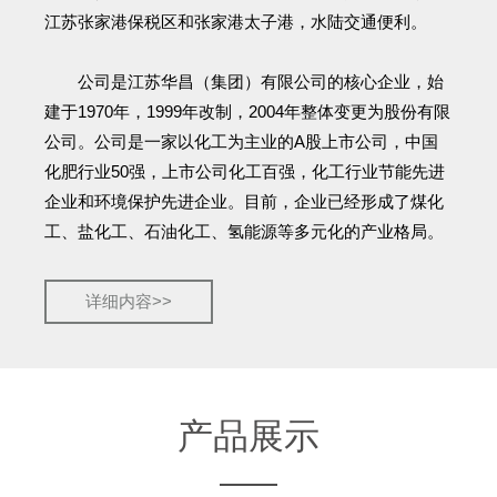
江苏张家港保税区和张家港太子港，水陆交通便利。
公司是江苏华昌（集团）有限公司的核心企业，始
建于1970年，1999年改制，2004年整体变更为股份有限
公司。公司是一家以化工为主业的A股上市公司，中国
化肥行业50强，上市公司化工百强，化工行业节能先进
企业和环境保护先进企业。目前，企业已经形成了煤化
工、盐化工、石油化工、氢能源等多元化的产业格局。
详细内容>>
产品展示