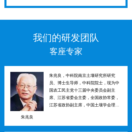
我们的研发团队
客座专家
朱兆良，中科院南京土壤研究所研究
员、博士生导师，中科院院士，现为中
国农工民主党十三届中央委员会副主
席、江苏省委会主委，全国政协常委，
江苏省政协副主席，中国土壤学会理事
长。曾任国际土壤学会水稻土肥力组主
朱兆良
席、江苏省土壤学会理事长等职。曾获
国家、中科院、江苏省科技进步奖和自