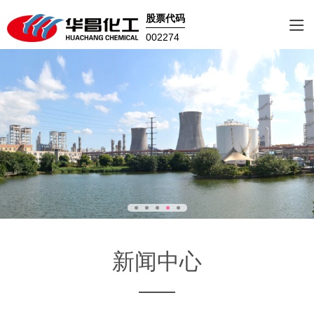
股票代码
002274
新闻中心