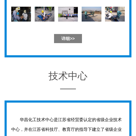
详细>>
技术中心
华昌化工技术中心是江苏省经贸委认定的省级企业技术
中心，并在江苏省科技厅、教育厅的指导下建立了省级企业