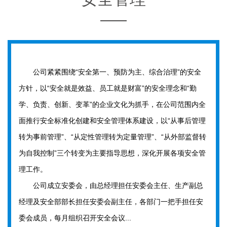
公司紧紧围绕“安全第一、预防为主、综合治理”的安全
方针，以“安全就是效益、员工就是财富”的安全理念和“勤
学、负责、创新、变革”的企业文化为抓手，在公司范围内全
面推行安全标准化创建和安全管理体系建设，以“从事后管理
转为事前管理”、“从定性管理转为定量管理”、“从外部监督转
为自我控制”三个转变为主要指导思想，深化开展各项安全管
理工作。
公司成立安委会，由总经理担任安委会主任、生产副总
经理及安全部部长担任安委会副主任，各部门一把手担任安
委会成员，每月组织召开安全会议...