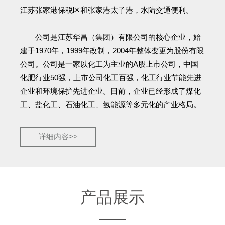
江苏张家港保税区和张家港太子港，水陆交通便利。
公司是江苏华昌（集团）有限公司的核心企业，始
建于1970年，1999年改制，2004年整体变更为股份有限
公司。公司是一家以化工为主业的A股上市公司，中国
化肥行业50强，上市公司化工百强，化工行业节能先进
企业和环境保护先进企业。目前，企业已经形成了煤化
工、盐化工、石油化工、氢能源等多元化的产业格局。
详细内容>>
产品展示