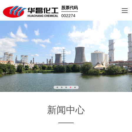
股票代码
002274
新闻中心