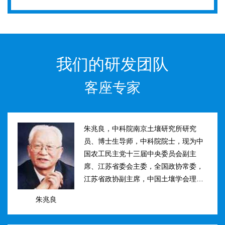
我们的研发团队
客座专家
朱兆良，中科院南京土壤研究所研究
员、博士生导师，中科院院士，现为中
国农工民主党十三届中央委员会副主
席、江苏省委会主委，全国政协常委，
江苏省政协副主席，中国土壤学会理事
长。曾任国际土壤学会水稻土肥力组主
朱兆良
席、江苏省土壤学会理事长等职。曾获
国家、中科院、江苏省科技进步奖和自