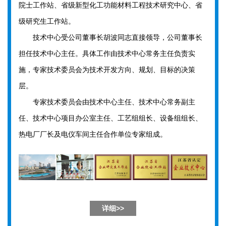
院士工作站、省级新型化工功能材料工程技术研究中心、省
级研究生工作站。
技术中心受公司董事长胡波同志直接领导，公司董事长
担任技术中心主任。具体工作由技术中心常务主任负责实
施，专家技术委员会为技术开发方向、规划、目标的决策
层。
专家技术委员会由技术中心主任、技术中心常务副主
任、技术中心项目办公室主任、工艺组组长、设备组组长、
热电厂厂长及电仪车间主任合作单位专家组成。
详细>>