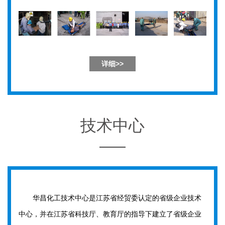
详细>>
技术中心
华昌化工技术中心是江苏省经贸委认定的省级企业技术
中心，并在江苏省科技厅、教育厅的指导下建立了省级企业