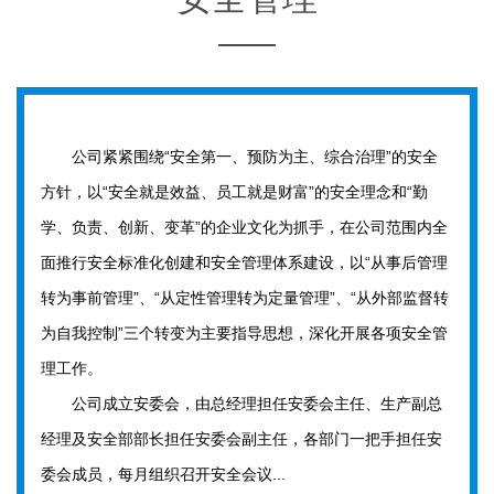
公司紧紧围绕“安全第一、预防为主、综合治理”的安全
方针，以“安全就是效益、员工就是财富”的安全理念和“勤
学、负责、创新、变革”的企业文化为抓手，在公司范围内全
面推行安全标准化创建和安全管理体系建设，以“从事后管理
转为事前管理”、“从定性管理转为定量管理”、“从外部监督转
为自我控制”三个转变为主要指导思想，深化开展各项安全管
理工作。
公司成立安委会，由总经理担任安委会主任、生产副总
经理及安全部部长担任安委会副主任，各部门一把手担任安
委会成员，每月组织召开安全会议...